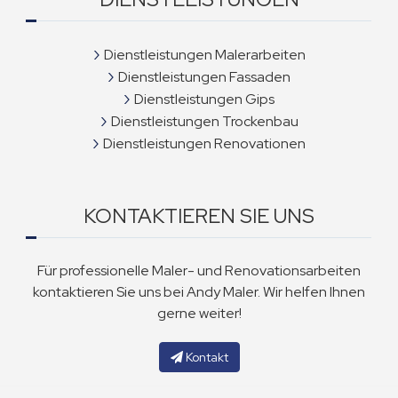
Dienstleistungen Malerarbeiten
Dienstleistungen Fassaden
Dienstleistungen Gips
Dienstleistungen Trockenbau
Dienstleistungen Renovationen
KONTAKTIEREN SIE UNS
Für professionelle Maler- und Renovationsarbeiten
kontaktieren Sie uns bei Andy Maler. Wir helfen Ihnen
gerne weiter!
Kontakt