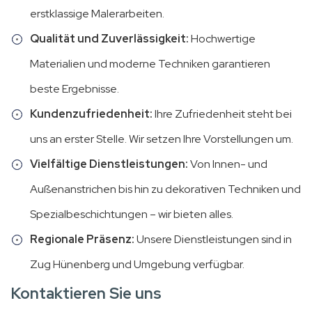
erstklassige Malerarbeiten.
Qualität und Zuverlässigkeit:
Hochwertige
Materialien und moderne Techniken garantieren
beste Ergebnisse.
Kundenzufriedenheit:
Ihre Zufriedenheit steht bei
uns an erster Stelle. Wir setzen Ihre Vorstellungen um.
Vielfältige Dienstleistungen:
Von Innen- und
Außenanstrichen bis hin zu dekorativen Techniken und
Spezialbeschichtungen – wir bieten alles.
Regionale Präsenz:
Unsere Dienstleistungen sind in
Zug Hünenberg und Umgebung verfügbar.
Kontaktieren Sie uns