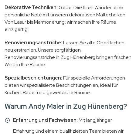
Dekorative Techniken:
Geben Sie Ihren Wänden eine
persönliche Note mit unseren dekorativen Maltechniken.
Von Lasur bis Marmorierung, wir machen Ihre Räume
einzigartig.
Renovierungsanstriche:
Lassen Sie alte Oberflächen
neu erstrahlen. Unsere sorgfältigen
Renovierungsanstriche in Zug Hünenberg bringen frischen
Wind in Ihre Räume.
Spezialbeschichtungen:
Für spezielle Anforderungen
bieten wir spezialisierte Beschichtungen an, ideal für
Küchen, Bäder und gewerbliche Räume.
Warum Andy Maler in Zug Hünenberg?
Erfahrung und Fachwissen:
Mit langjähriger
Erfahrung und einem qualifizierten Team bieten wir