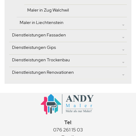
Maler in Zug Walchwil
Maler in Liechtenstein
Dienstleistungen Fassaden
Dienstleistungen Gips
Dienstleistungen Trockenbau
Dienstleistungen Renovationen
Tel
:
076 261 15 03