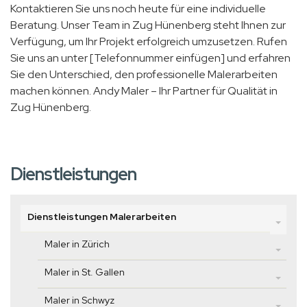
Kontaktieren Sie uns noch heute für eine individuelle
Beratung. Unser Team in Zug Hünenberg steht Ihnen zur
Verfügung, um Ihr Projekt erfolgreich umzusetzen. Rufen
Sie uns an unter [Telefonnummer einfügen] und erfahren
Sie den Unterschied, den professionelle Malerarbeiten
machen können. Andy Maler – Ihr Partner für Qualität in
Zug Hünenberg.
Dienstleistungen
Dienstleistungen Malerarbeiten
Maler in Zürich
Maler in St. Gallen
Maler in Schwyz