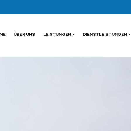
ME
ÜBER UNS
LEISTUNGEN
DIENSTLEISTUNGEN