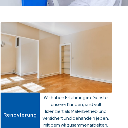
Wir haben Erfahrung im Dienste
unserer Kunden, sind voll
lizenziert als Malerbetrieb und
Renovierung
versichert und behandeln jeden,
mit dem wir zusammenarbeiten,