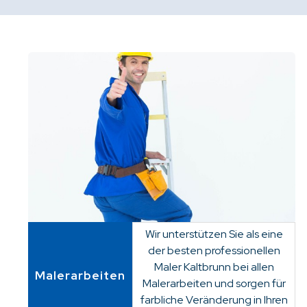
Wir unterstützen Sie als eine
der besten professionellen
Maler Kaltbrunn bei allen
Malerarbeiten
Malerarbeiten und sorgen für
farbliche Veränderung in Ihren