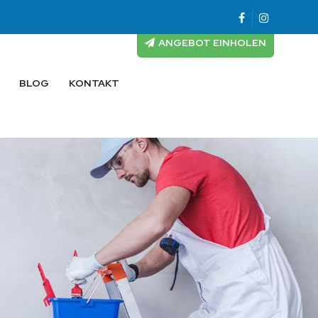
ANGEBOT EINHOLEN
BLOG
KONTAKT