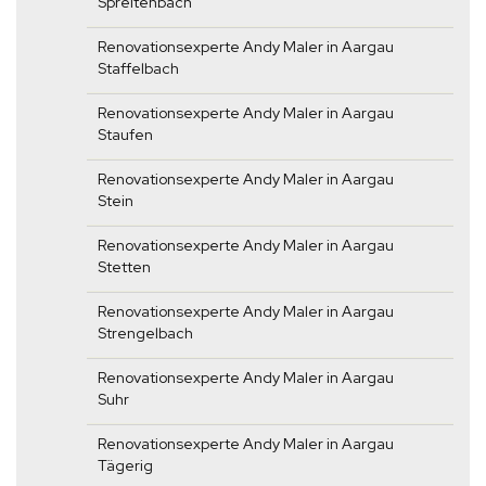
Spreitenbach
Renovationsexperte Andy Maler in Aargau
Staffelbach
Renovationsexperte Andy Maler in Aargau
Staufen
Renovationsexperte Andy Maler in Aargau
Stein
Renovationsexperte Andy Maler in Aargau
Stetten
Renovationsexperte Andy Maler in Aargau
Strengelbach
Renovationsexperte Andy Maler in Aargau
Suhr
Renovationsexperte Andy Maler in Aargau
Tägerig