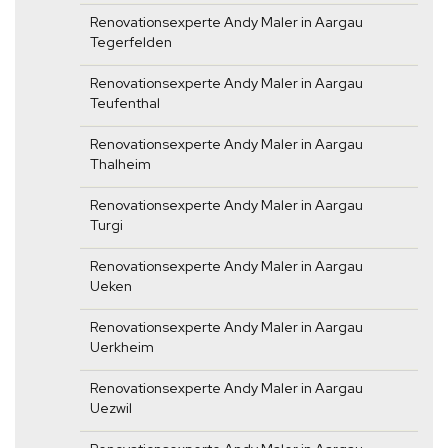
Renovationsexperte Andy Maler in Aargau
Tegerfelden
Renovationsexperte Andy Maler in Aargau
Teufenthal
Renovationsexperte Andy Maler in Aargau
Thalheim
Renovationsexperte Andy Maler in Aargau
Turgi
Renovationsexperte Andy Maler in Aargau
Ueken
Renovationsexperte Andy Maler in Aargau
Uerkheim
Renovationsexperte Andy Maler in Aargau
Uezwil