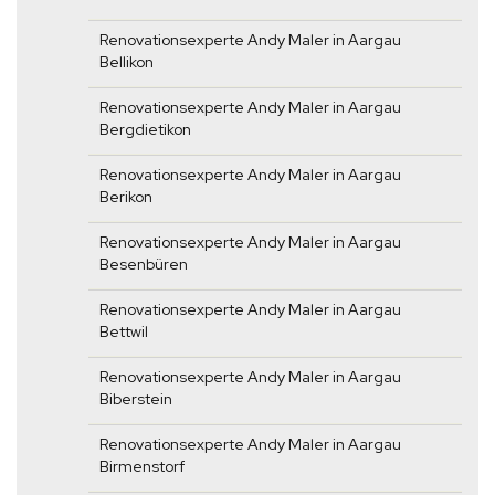
Renovationsexperte Andy Maler in Aargau
Bellikon
Renovationsexperte Andy Maler in Aargau
Bergdietikon
Renovationsexperte Andy Maler in Aargau
Berikon
Renovationsexperte Andy Maler in Aargau
Besenbüren
Renovationsexperte Andy Maler in Aargau
Bettwil
Renovationsexperte Andy Maler in Aargau
Biberstein
Renovationsexperte Andy Maler in Aargau
Birmenstorf