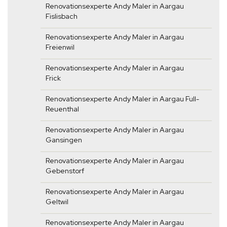
Renovationsexperte Andy Maler in Aargau
Fislisbach
Renovationsexperte Andy Maler in Aargau
Freienwil
Renovationsexperte Andy Maler in Aargau
Frick
Renovationsexperte Andy Maler in Aargau Full-
Reuenthal
Renovationsexperte Andy Maler in Aargau
Gansingen
Renovationsexperte Andy Maler in Aargau
Gebenstorf
Renovationsexperte Andy Maler in Aargau
Geltwil
Renovationsexperte Andy Maler in Aargau