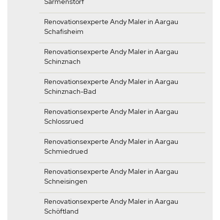
Sarmenstorf
Renovationsexperte Andy Maler in Aargau
Schafisheim
Renovationsexperte Andy Maler in Aargau
Schinznach
Renovationsexperte Andy Maler in Aargau
Schinznach-Bad
Renovationsexperte Andy Maler in Aargau
Schlossrued
Renovationsexperte Andy Maler in Aargau
Schmiedrued
Renovationsexperte Andy Maler in Aargau
Schneisingen
Renovationsexperte Andy Maler in Aargau
Schöftland