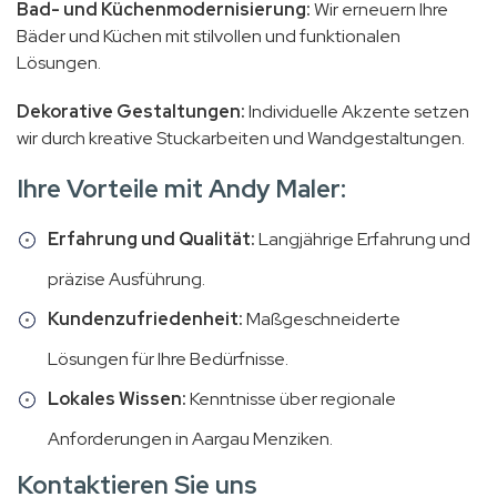
Bad- und Küchenmodernisierung:
Wir erneuern Ihre
Bäder und Küchen mit stilvollen und funktionalen
Lösungen.
Dekorative Gestaltungen:
Individuelle Akzente setzen
wir durch kreative Stuckarbeiten und Wandgestaltungen.
Ihre Vorteile mit Andy Maler:
Erfahrung und Qualität:
Langjährige Erfahrung und
präzise Ausführung.
Kundenzufriedenheit:
Maßgeschneiderte
Lösungen für Ihre Bedürfnisse.
Lokales Wissen:
Kenntnisse über regionale
Anforderungen in Aargau Menziken.
Kontaktieren Sie uns