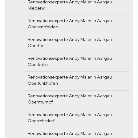
Renovationsexperte Andy Maler in Aargau
Niederwil
Renovationsexperte Andy Maler in Aargau
Oberentfelden
Renovationsexperte Andy Maler in Aargau
Oberhof
Renovationsexperte Andy Maler in Aargau
Oberkulm
Renovationsexperte Andy Maler in Aargau
Oberlunkhofen
Renovationsexperte Andy Maler in Aargau
Obermumpf
Renovationsexperte Andy Maler in Aargau
Oberrohrdorf
Renovationsexperte Andy Maler in Aargau