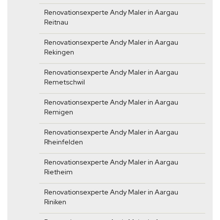
Renovationsexperte Andy Maler in Aargau
Reitnau
Renovationsexperte Andy Maler in Aargau
Rekingen
Renovationsexperte Andy Maler in Aargau
Remetschwil
Renovationsexperte Andy Maler in Aargau
Remigen
Renovationsexperte Andy Maler in Aargau
Rheinfelden
Renovationsexperte Andy Maler in Aargau
Rietheim
Renovationsexperte Andy Maler in Aargau
Riniken