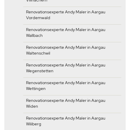
Villnachern
Renovationsexperte Andy Maler in Aargau
Vordemwald
Renovationsexperte Andy Maler in Aargau
Wallbach
Renovationsexperte Andy Maler in Aargau
Waltenschwil
Renovationsexperte Andy Maler in Aargau
Wegenstetten
Renovationsexperte Andy Maler in Aargau
Wettingen
Renovationsexperte Andy Maler in Aargau
Widen
Renovationsexperte Andy Maler in Aargau
Wiliberg