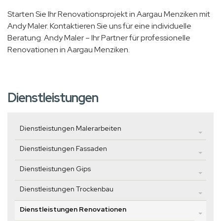
Starten Sie Ihr Renovationsprojekt in Aargau Menziken mit
Andy Maler. Kontaktieren Sie uns für eine individuelle
Beratung. Andy Maler – Ihr Partner für professionelle
Renovationen in Aargau Menziken.
Dienstleistungen
Dienstleistungen Malerarbeiten
Dienstleistungen Fassaden
Dienstleistungen Gips
Dienstleistungen Trockenbau
Dienstleistungen Renovationen