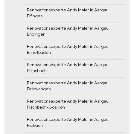
Renovationsexperte Andy Maler in Aargau
Elfingen
Renovationsexperte Andy Maler in Aargau
Endingen
Renovationsexperte Andy Maler in Aargau
Ennetbaden
Renovationsexperte Andy Maler in Aargau
Erlinsbach
Renovationsexperte Andy Maler in Aargau
Fahrwangen
Renovationsexperte Andy Maler in Aargau
Fischbach-Göslikon
Renovationsexperte Andy Maler in Aargau
Fisibach