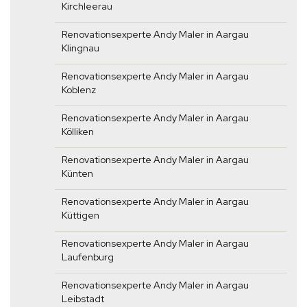
Kirchleerau
Renovationsexperte Andy Maler in Aargau
Klingnau
Renovationsexperte Andy Maler in Aargau
Koblenz
Renovationsexperte Andy Maler in Aargau
Kölliken
Renovationsexperte Andy Maler in Aargau
Künten
Renovationsexperte Andy Maler in Aargau
Küttigen
Renovationsexperte Andy Maler in Aargau
Laufenburg
Renovationsexperte Andy Maler in Aargau
Leibstadt