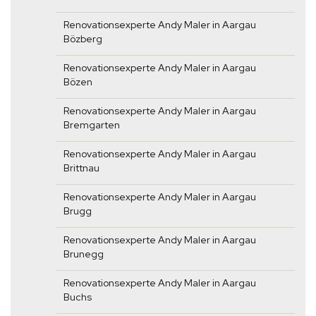
Renovationsexperte Andy Maler in Aargau
Bözberg
Renovationsexperte Andy Maler in Aargau
Bözen
Renovationsexperte Andy Maler in Aargau
Bremgarten
Renovationsexperte Andy Maler in Aargau
Brittnau
Renovationsexperte Andy Maler in Aargau
Brugg
Renovationsexperte Andy Maler in Aargau
Brunegg
Renovationsexperte Andy Maler in Aargau
Buchs