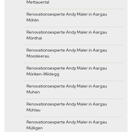
Mettauertal
Renovationsexperte Andy Maler in Aargau
Möhlin
Renovationsexperte Andy Maler in Aargau
Mönthal
Renovationsexperte Andy Maler in Aargau
Moosleerau
Renovationsexperte Andy Maler in Aargau
Möriken-Wildegg
Renovationsexperte Andy Maler in Aargau
Muhen
Renovationsexperte Andy Maler in Aargau
Mühlau
Renovationsexperte Andy Maler in Aargau
Mülligen