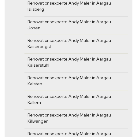
Renovationsexperte Andy Maler in Aargau
Islisberg
Renovationsexperte Andy Maler in Aargau
Jonen
Renovationsexperte Andy Maler in Aargau
Kaiseraugst
Renovationsexperte Andy Maler in Aargau
Kaiserstuhl
Renovationsexperte Andy Maler in Aargau
Kaisten
Renovationsexperte Andy Maler in Aargau
Kallern
Renovationsexperte Andy Maler in Aargau
Killwangen
Renovationsexperte Andy Maler in Aargau