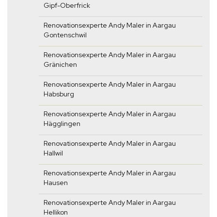
Gipf-Oberfrick
Renovationsexperte Andy Maler in Aargau
Gontenschwil
Renovationsexperte Andy Maler in Aargau
Gränichen
Renovationsexperte Andy Maler in Aargau
Habsburg
Renovationsexperte Andy Maler in Aargau
Hägglingen
Renovationsexperte Andy Maler in Aargau
Hallwil
Renovationsexperte Andy Maler in Aargau
Hausen
Renovationsexperte Andy Maler in Aargau
Hellikon