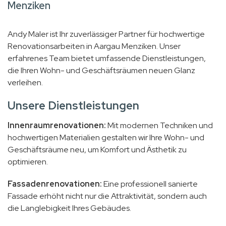
Menziken
Andy Maler ist Ihr zuverlässiger Partner für hochwertige
Renovationsarbeiten in Aargau Menziken. Unser
erfahrenes Team bietet umfassende Dienstleistungen,
die Ihren Wohn- und Geschäftsräumen neuen Glanz
verleihen.
Unsere Dienstleistungen
Innenraumrenovationen:
Mit modernen Techniken und
hochwertigen Materialien gestalten wir Ihre Wohn- und
Geschäftsräume neu, um Komfort und Ästhetik zu
optimieren.
Fassadenrenovationen:
Eine professionell sanierte
Fassade erhöht nicht nur die Attraktivität, sondern auch
die Langlebigkeit Ihres Gebäudes.