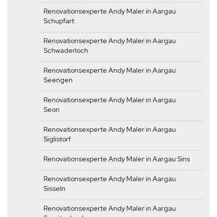
Renovationsexperte Andy Maler in Aargau
Schupfart
Renovationsexperte Andy Maler in Aargau
Schwaderloch
Renovationsexperte Andy Maler in Aargau
Seengen
Renovationsexperte Andy Maler in Aargau
Seon
Renovationsexperte Andy Maler in Aargau
Siglistorf
Renovationsexperte Andy Maler in Aargau Sins
Renovationsexperte Andy Maler in Aargau
Sisseln
Renovationsexperte Andy Maler in Aargau