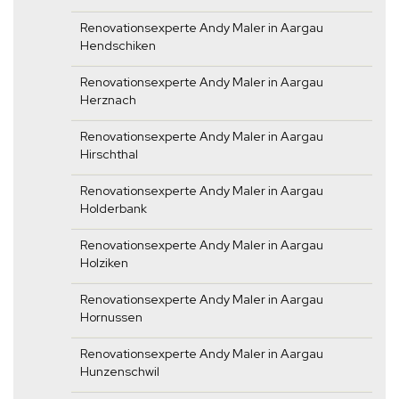
Renovationsexperte Andy Maler in Aargau
Hendschiken
Renovationsexperte Andy Maler in Aargau
Herznach
Renovationsexperte Andy Maler in Aargau
Hirschthal
Renovationsexperte Andy Maler in Aargau
Holderbank
Renovationsexperte Andy Maler in Aargau
Holziken
Renovationsexperte Andy Maler in Aargau
Hornussen
Renovationsexperte Andy Maler in Aargau
Hunzenschwil