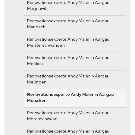
Renovationsexperte Andy Maler in Aargau
Mägenwil
Renovationsexperte Andy Maler in Aargau
Mandach
Renovationsexperte Andy Maler in Aargau
Meisterschwanden
Renovationsexperte Andy Maler in Aargau
Mellikon
Renovationsexperte Andy Maler in Aargau
Mellingen
Renovationsexperte Andy Maler in Aargau
Menziken
Renovationsexperte Andy Maler in Aargau
Merenschwand
Renovationsexperte Andy Maler in Aargau