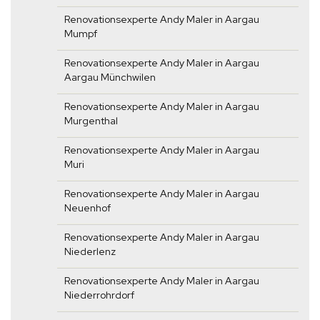
Renovationsexperte Andy Maler in Aargau
Mumpf
Renovationsexperte Andy Maler in Aargau
Aargau Münchwilen
Renovationsexperte Andy Maler in Aargau
Murgenthal
Renovationsexperte Andy Maler in Aargau
Muri
Renovationsexperte Andy Maler in Aargau
Neuenhof
Renovationsexperte Andy Maler in Aargau
Niederlenz
Renovationsexperte Andy Maler in Aargau
Niederrohrdorf