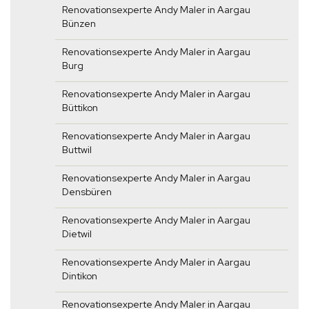
Renovationsexperte Andy Maler in Aargau
Bünzen
Renovationsexperte Andy Maler in Aargau
Burg
Renovationsexperte Andy Maler in Aargau
Büttikon
Renovationsexperte Andy Maler in Aargau
Buttwil
Renovationsexperte Andy Maler in Aargau
Densbüren
Renovationsexperte Andy Maler in Aargau
Dietwil
Renovationsexperte Andy Maler in Aargau
Dintikon
Renovationsexperte Andy Maler in Aargau