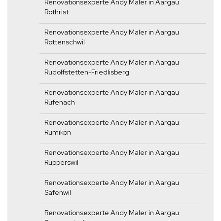
Renovationsexperte Andy Maler in Aargau
Rothrist
Renovationsexperte Andy Maler in Aargau
Rottenschwil
Renovationsexperte Andy Maler in Aargau
Rudolfstetten-Friedlisberg
Renovationsexperte Andy Maler in Aargau
Rüfenach
Renovationsexperte Andy Maler in Aargau
Rümikon
Renovationsexperte Andy Maler in Aargau
Rupperswil
Renovationsexperte Andy Maler in Aargau
Safenwil
Renovationsexperte Andy Maler in Aargau