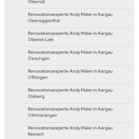
Oberrüti
Renovationsexperte Andy Maler in Aargau
Obersiggenthal
Renovationsexperte Andy Maler in Aargau
Oberwil-Lieli
Renovationsexperte Andy Maler in Aargau
Oeschgen
Renovationsexperte Andy Maler in Aargau
Oftringen
Renovationsexperte Andy Maler in Aargau
Olsberg
Renovationsexperte Andy Maler in Aargau
Othmarsingen
Renovationsexperte Andy Maler in Aargau
Reinach