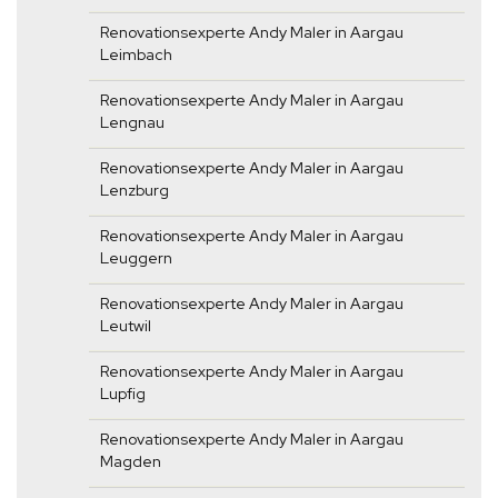
Renovationsexperte Andy Maler in Aargau
Leimbach
Renovationsexperte Andy Maler in Aargau
Lengnau
Renovationsexperte Andy Maler in Aargau
Lenzburg
Renovationsexperte Andy Maler in Aargau
Leuggern
Renovationsexperte Andy Maler in Aargau
Leutwil
Renovationsexperte Andy Maler in Aargau
Lupfig
Renovationsexperte Andy Maler in Aargau
Magden