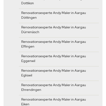
Dottikon
Renovationsexperte Andy Maler in Aargau
Döttingen
Renovationsexperte Andy Maler in Aargau
Dürrenäsch
Renovationsexperte Andy Maler in Aargau
Effingen
Renovationsexperte Andy Maler in Aargau
Eggenwil
Renovationsexperte Andy Maler in Aargau
Egliswil
Renovationsexperte Andy Maler in Aargau
Ehrendingen
Renovationsexperte Andy Maler in Aargau
Eiken