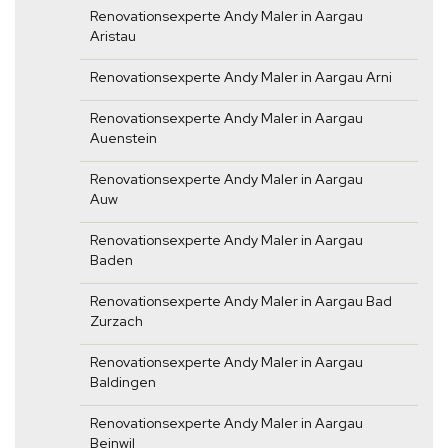
Renovationsexperte Andy Maler in Aargau
Aristau
Renovationsexperte Andy Maler in Aargau Arni
Renovationsexperte Andy Maler in Aargau
Auenstein
Renovationsexperte Andy Maler in Aargau
Auw
Renovationsexperte Andy Maler in Aargau
Baden
Renovationsexperte Andy Maler in Aargau Bad
Zurzach
Renovationsexperte Andy Maler in Aargau
Baldingen
Renovationsexperte Andy Maler in Aargau
Beinwil