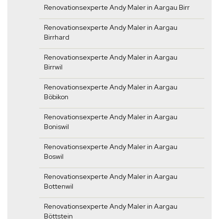
Renovationsexperte Andy Maler in Aargau Birr
Renovationsexperte Andy Maler in Aargau
Birrhard
Renovationsexperte Andy Maler in Aargau
Birrwil
Renovationsexperte Andy Maler in Aargau
Böbikon
Renovationsexperte Andy Maler in Aargau
Boniswil
Renovationsexperte Andy Maler in Aargau
Boswil
Renovationsexperte Andy Maler in Aargau
Bottenwil
Renovationsexperte Andy Maler in Aargau
Böttstein