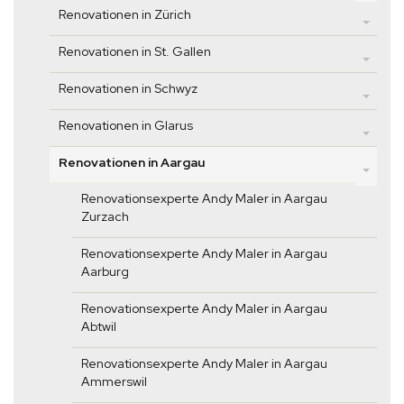
Renovationen in Zürich
Renovationen in St. Gallen
Renovationen in Schwyz
Renovationen in Glarus
Renovationen in Aargau
Renovationsexperte Andy Maler in Aargau
Zurzach
Renovationsexperte Andy Maler in Aargau
Aarburg
Renovationsexperte Andy Maler in Aargau
Abtwil
Renovationsexperte Andy Maler in Aargau
Ammerswil