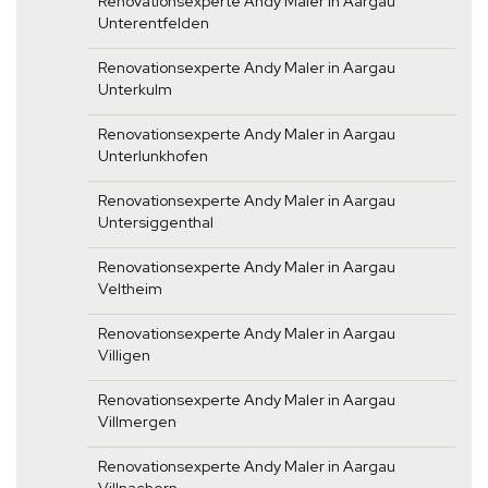
Renovationsexperte Andy Maler in Aargau
Unterentfelden
Renovationsexperte Andy Maler in Aargau
Unterkulm
Renovationsexperte Andy Maler in Aargau
Unterlunkhofen
Renovationsexperte Andy Maler in Aargau
Untersiggenthal
Renovationsexperte Andy Maler in Aargau
Veltheim
Renovationsexperte Andy Maler in Aargau
Villigen
Renovationsexperte Andy Maler in Aargau
Villmergen
Renovationsexperte Andy Maler in Aargau