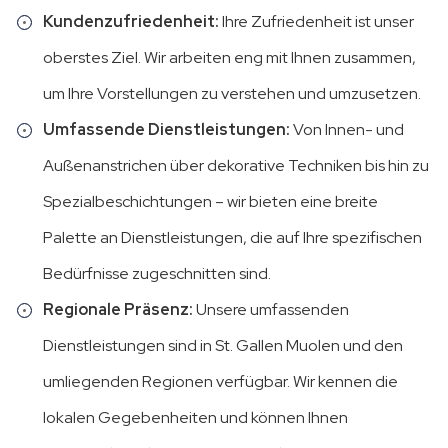
Kundenzufriedenheit:
Ihre Zufriedenheit ist unser
oberstes Ziel. Wir arbeiten eng mit Ihnen zusammen,
um Ihre Vorstellungen zu verstehen und umzusetzen.
Umfassende Dienstleistungen:
Von Innen- und
Außenanstrichen über dekorative Techniken bis hin zu
Spezialbeschichtungen – wir bieten eine breite
Palette an Dienstleistungen, die auf Ihre spezifischen
Bedürfnisse zugeschnitten sind.
Regionale Präsenz:
Unsere umfassenden
Dienstleistungen sind in St. Gallen Muolen und den
umliegenden Regionen verfügbar. Wir kennen die
lokalen Gegebenheiten und können Ihnen