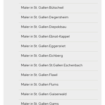
Maler in St. Gallen Bütschwil
Maler in St. Gallen Degersheim
Maler in St. Gallen Diepoldsau
Maler in St. Gallen Ebnat-Kappel
Maler in St. Gallen Eggersriet
Maler in St. Gallen Eichberg
Maler in St. Gallen St.Gallen Eschenbach
Maler in St. Gallen Flawil
Maler in St. Gallen Flums
Maler in St. Gallen Gaiserwald
Maler in St. Gallen Gams