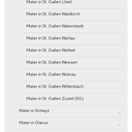
Maler in St. Gallen Uzwil
Maler in St. Gallen Waldkirch
Maler in St. Gallen Walenstadt
Maler in St. Gallen Wartau
Maler in St. Gallen Wattwil
Maler in St. Gallen Weesen
Maler in St. Gallen Widnau
Maler in St. Gallen Wittenbach
Maler in St. Gallen Zuzwil (SG)
Maler in Schwyz
Maler in Glarus