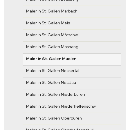
Maler in St. Gallen Marbach
Maler in St. Gallen Mels
Maler in St. Gallen Mörschwil
Maler in St. Gallen Mosnang
Maler in St. Gallen Muolen
Maler in St. Gallen Neckertal
Maler in St. Gallen Nesslau
Maler in St. Gallen Niederbüren
Maler in St. Gallen Niederhelfenschwil
Maler in St. Gallen Oberbüren