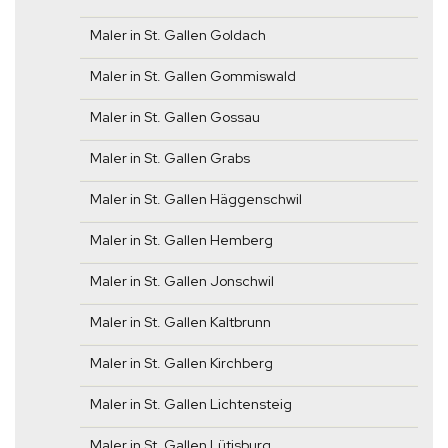
Maler in St. Gallen Goldach
Maler in St. Gallen Gommiswald
Maler in St. Gallen Gossau
Maler in St. Gallen Grabs
Maler in St. Gallen Häggenschwil
Maler in St. Gallen Hemberg
Maler in St. Gallen Jonschwil
Maler in St. Gallen Kaltbrunn
Maler in St. Gallen Kirchberg
Maler in St. Gallen Lichtensteig
Maler in St. Gallen Lütisburg