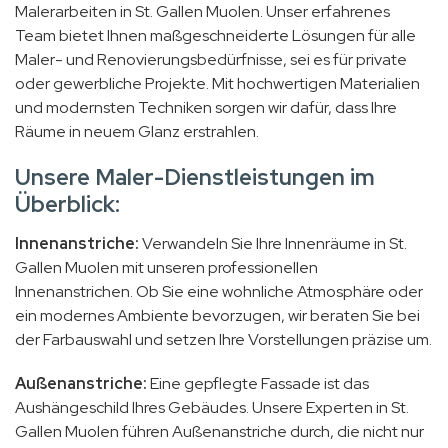
Malerarbeiten in St. Gallen Muolen. Unser erfahrenes
Team bietet Ihnen maßgeschneiderte Lösungen für alle
Maler- und Renovierungsbedürfnisse, sei es für private
oder gewerbliche Projekte. Mit hochwertigen Materialien
und modernsten Techniken sorgen wir dafür, dass Ihre
Räume in neuem Glanz erstrahlen.
Unsere Maler-Dienstleistungen im
Überblick:
Innenanstriche:
Verwandeln Sie Ihre Innenräume in St.
Gallen Muolen mit unseren professionellen
Innenanstrichen. Ob Sie eine wohnliche Atmosphäre oder
ein modernes Ambiente bevorzugen, wir beraten Sie bei
der Farbauswahl und setzen Ihre Vorstellungen präzise um.
Außenanstriche:
Eine gepflegte Fassade ist das
Aushängeschild Ihres Gebäudes. Unsere Experten in St.
Gallen Muolen führen Außenanstriche durch, die nicht nur