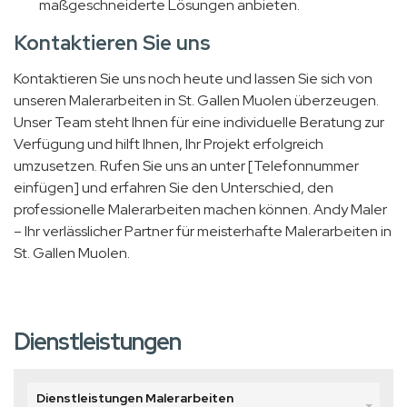
maßgeschneiderte Lösungen anbieten.
Kontaktieren Sie uns
Kontaktieren Sie uns noch heute und lassen Sie sich von
unseren Malerarbeiten in St. Gallen Muolen überzeugen.
Unser Team steht Ihnen für eine individuelle Beratung zur
Verfügung und hilft Ihnen, Ihr Projekt erfolgreich
umzusetzen. Rufen Sie uns an unter [Telefonnummer
einfügen] und erfahren Sie den Unterschied, den
professionelle Malerarbeiten machen können. Andy Maler
– Ihr verlässlicher Partner für meisterhafte Malerarbeiten in
St. Gallen Muolen.
Dienstleistungen
Dienstleistungen Malerarbeiten