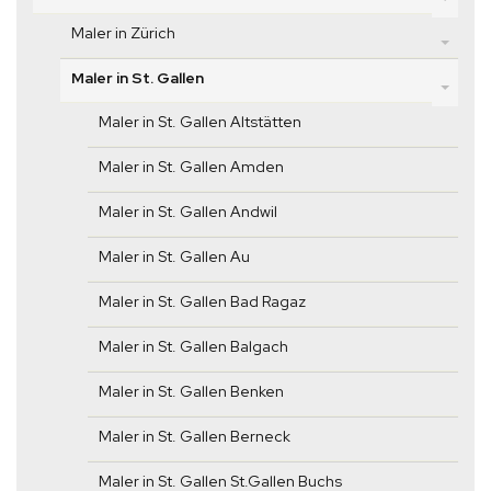
Maler in Zürich
Maler in St. Gallen
Maler in St. Gallen Altstätten
Maler in St. Gallen Amden
Maler in St. Gallen Andwil
Maler in St. Gallen Au
Maler in St. Gallen Bad Ragaz
Maler in St. Gallen Balgach
Maler in St. Gallen Benken
Maler in St. Gallen Berneck
Maler in St. Gallen St.Gallen Buchs