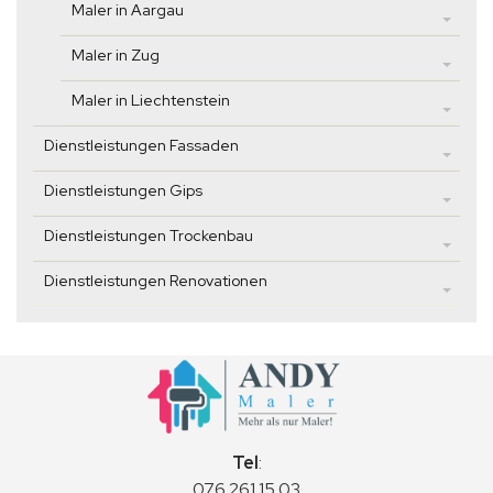
Maler in Aargau
Maler in Zug
Maler in Liechtenstein
Dienstleistungen Fassaden
Dienstleistungen Gips
Dienstleistungen Trockenbau
Dienstleistungen Renovationen
Tel
:
076 261 15 03