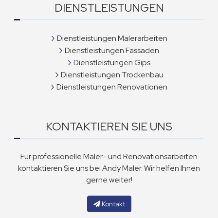
DIENSTLEISTUNGEN
Dienstleistungen Malerarbeiten
Dienstleistungen Fassaden
Dienstleistungen Gips
Dienstleistungen Trockenbau
Dienstleistungen Renovationen
KONTAKTIEREN SIE UNS
Für professionelle Maler- und Renovationsarbeiten
kontaktieren Sie uns bei Andy Maler. Wir helfen Ihnen
gerne weiter!
Kontakt