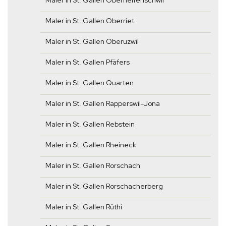
Maler in St. Gallen Oberhelfenschwil
Maler in St. Gallen Oberriet
Maler in St. Gallen Oberuzwil
Maler in St. Gallen Pfäfers
Maler in St. Gallen Quarten
Maler in St. Gallen Rapperswil-Jona
Maler in St. Gallen Rebstein
Maler in St. Gallen Rheineck
Maler in St. Gallen Rorschach
Maler in St. Gallen Rorschacherberg
Maler in St. Gallen Rüthi