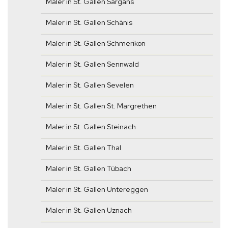
Maler in St. Gallen Sargans
Maler in St. Gallen Schänis
Maler in St. Gallen Schmerikon
Maler in St. Gallen Sennwald
Maler in St. Gallen Sevelen
Maler in St. Gallen St. Margrethen
Maler in St. Gallen Steinach
Maler in St. Gallen Thal
Maler in St. Gallen Tübach
Maler in St. Gallen Untereggen
Maler in St. Gallen Uznach