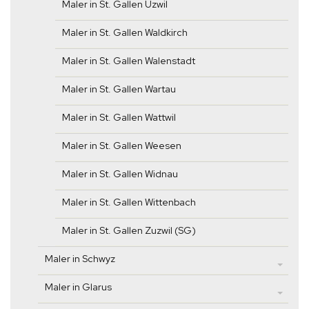
Maler in St. Gallen Uzwil
Maler in St. Gallen Waldkirch
Maler in St. Gallen Walenstadt
Maler in St. Gallen Wartau
Maler in St. Gallen Wattwil
Maler in St. Gallen Weesen
Maler in St. Gallen Widnau
Maler in St. Gallen Wittenbach
Maler in St. Gallen Zuzwil (SG)
Maler in Schwyz
Maler in Glarus