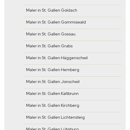
Maler in St. Gallen Goldach
Maler in St. Gallen Gommiswald
Maler in St. Gallen Gossau
Maler in St. Gallen Grabs
Maler in St. Gallen Häggenschwil
Maler in St. Gallen Hemberg
Maler in St. Gallen Jonschwil
Maler in St. Gallen Kaltbrunn
Maler in St. Gallen Kirchberg
Maler in St. Gallen Lichtensteig
Maler in St. Gallen Lütisburg