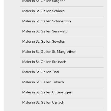
Maler in St. Gallen Sargans
Maler in St. Gallen Schänis
Maler in St. Gallen Schmerikon
Maler in St. Gallen Sennwald
Maler in St. Gallen Sevelen
Maler in St. Gallen St. Margrethen
Maler in St. Gallen Steinach
Maler in St. Gallen Thal
Maler in St. Gallen Tübach
Maler in St. Gallen Untereggen
Maler in St. Gallen Uznach