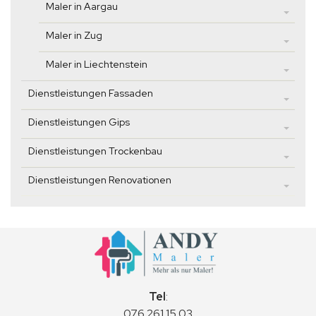
Maler in Aargau
Maler in Zug
Maler in Liechtenstein
Dienstleistungen Fassaden
Dienstleistungen Gips
Dienstleistungen Trockenbau
Dienstleistungen Renovationen
Tel
:
076 261 15 03