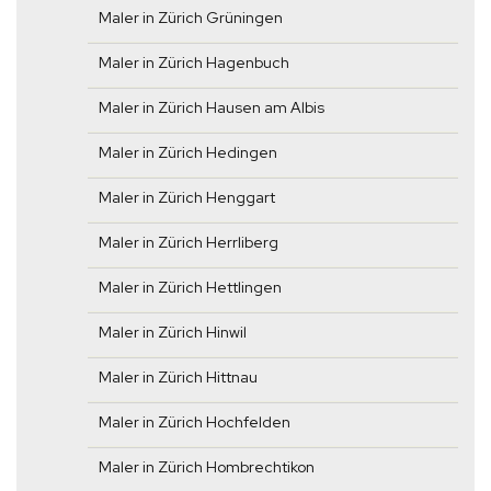
Maler in Zürich Grüningen
Maler in Zürich Hagenbuch
Maler in Zürich Hausen am Albis
Maler in Zürich Hedingen
Maler in Zürich Henggart
Maler in Zürich Herrliberg
Maler in Zürich Hettlingen
Maler in Zürich Hinwil
Maler in Zürich Hittnau
Maler in Zürich Hochfelden
Maler in Zürich Hombrechtikon