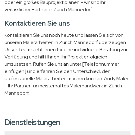
oder ein großes Bauprojekt planen – wir sind Ihr
verlässlicher Partner in Zürich Männedorf.
Kontaktieren Sie uns
Kontaktieren Sie uns noch heute und lassen Sie sich von
unseren Malerarbeiten in Zürich Männedorf überzeugen.
Unser Team steht Ihnen für eine individuelle Beratung zur
Verfügung und hilft Ihnen, Ihr Projekt erfolgreich
umzusetzen. Rufen Sie uns an unter [Telefonnummer
einfügen] und erfahren Sie den Unterschied, den
professionelle Malerarbeiten machen können. Andy Maler
– Ihr Partner für meisterhaftes Malerhandwerk in Zürich
Männedorf.
Dienstleistungen