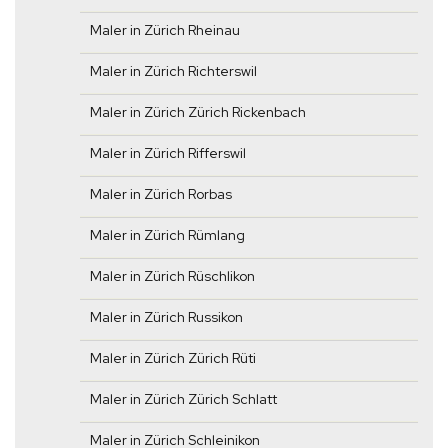
Maler in Zürich Rheinau
Maler in Zürich Richterswil
Maler in Zürich Zürich Rickenbach
Maler in Zürich Rifferswil
Maler in Zürich Rorbas
Maler in Zürich Rümlang
Maler in Zürich Rüschlikon
Maler in Zürich Russikon
Maler in Zürich Zürich Rüti
Maler in Zürich Zürich Schlatt
Maler in Zürich Schleinikon