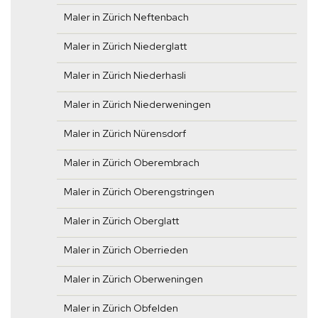
Maler in Zürich Neftenbach
Maler in Zürich Niederglatt
Maler in Zürich Niederhasli
Maler in Zürich Niederweningen
Maler in Zürich Nürensdorf
Maler in Zürich Oberembrach
Maler in Zürich Oberengstringen
Maler in Zürich Oberglatt
Maler in Zürich Oberrieden
Maler in Zürich Oberweningen
Maler in Zürich Obfelden