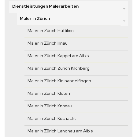
Dienstleistungen Malerarbeiten
Maler in Zürich
Maler in Zürich Hüttikon
Maler in Zürich Illnau
Maler in Zürich Kappel am Albis
Maler in Zürich Zürich Kilchberg
Maler in Zürich Kleinandelfingen
Maler in Zürich Kloten
Maler in Zürich Knonau
Maler in Zürich Küsnacht
Maler in Zürich Langnau am Albis