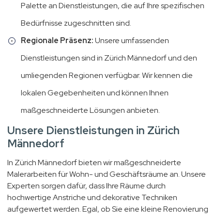
Palette an Dienstleistungen, die auf Ihre spezifischen
Bedürfnisse zugeschnitten sind.
Regionale Präsenz:
Unsere umfassenden
Dienstleistungen sind in Zürich Männedorf und den
umliegenden Regionen verfügbar. Wir kennen die
lokalen Gegebenheiten und können Ihnen
maßgeschneiderte Lösungen anbieten.
Unsere Dienstleistungen in Zürich
Männedorf
In Zürich Männedorf bieten wir maßgeschneiderte
Malerarbeiten für Wohn- und Geschäftsräume an. Unsere
Experten sorgen dafür, dass Ihre Räume durch
hochwertige Anstriche und dekorative Techniken
aufgewertet werden. Egal, ob Sie eine kleine Renovierung