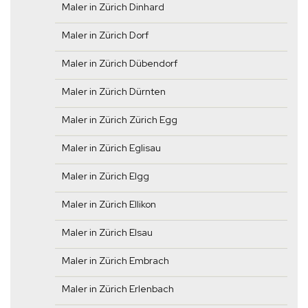
Maler in Zürich Dinhard
Maler in Zürich Dorf
Maler in Zürich Dübendorf
Maler in Zürich Dürnten
Maler in Zürich Zürich Egg
Maler in Zürich Eglisau
Maler in Zürich Elgg
Maler in Zürich Ellikon
Maler in Zürich Elsau
Maler in Zürich Embrach
Maler in Zürich Erlenbach