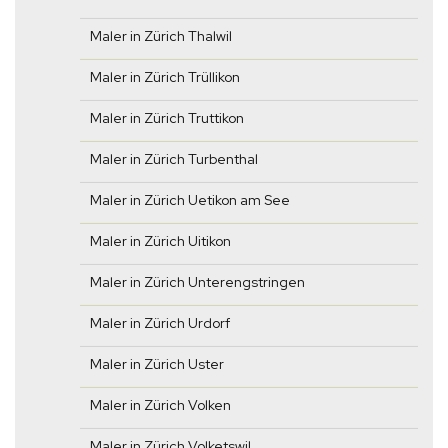
Maler in Zürich Thalwil
Maler in Zürich Trüllikon
Maler in Zürich Truttikon
Maler in Zürich Turbenthal
Maler in Zürich Uetikon am See
Maler in Zürich Uitikon
Maler in Zürich Unterengstringen
Maler in Zürich Urdorf
Maler in Zürich Uster
Maler in Zürich Volken
Maler in Zürich Volketswil