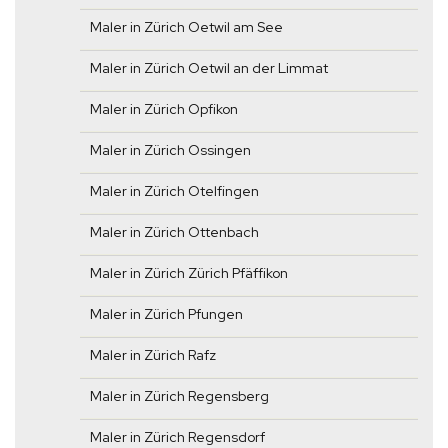
Maler in Zürich Oetwil am See
Maler in Zürich Oetwil an der Limmat
Maler in Zürich Opfikon
Maler in Zürich Ossingen
Maler in Zürich Otelfingen
Maler in Zürich Ottenbach
Maler in Zürich Zürich Pfäffikon
Maler in Zürich Pfungen
Maler in Zürich Rafz
Maler in Zürich Regensberg
Maler in Zürich Regensdorf