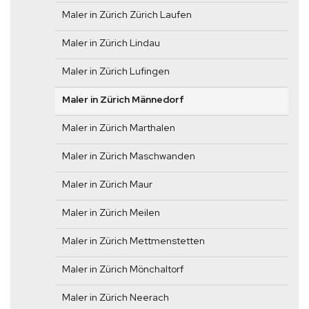
Maler in Zürich Zürich Laufen
Maler in Zürich Lindau
Maler in Zürich Lufingen
Maler in Zürich Männedorf
Maler in Zürich Marthalen
Maler in Zürich Maschwanden
Maler in Zürich Maur
Maler in Zürich Meilen
Maler in Zürich Mettmenstetten
Maler in Zürich Mönchaltorf
Maler in Zürich Neerach