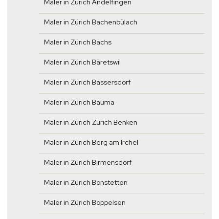
Maler in Zürich Andelfingen
Maler in Zürich Bachenbülach
Maler in Zürich Bachs
Maler in Zürich Bäretswil
Maler in Zürich Bassersdorf
Maler in Zürich Bauma
Maler in Zürich Zürich Benken
Maler in Zürich Berg am Irchel
Maler in Zürich Birmensdorf
Maler in Zürich Bonstetten
Maler in Zürich Boppelsen