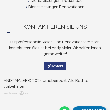
Dienstleistungen Trockenbau
Dienstleistungen Renovationen
KONTAKTIEREN SIE UNS
Für professionelle Maler- und Renovationsarbeiten
kontaktieren Sie uns bei Andy Maler. Wir helfen Ihnen
gerne weiter!
Kontakt
ANDY MALER © 2024 Urheberrecht. Alle Rechte
vorbehalten.
Angebot Einholen