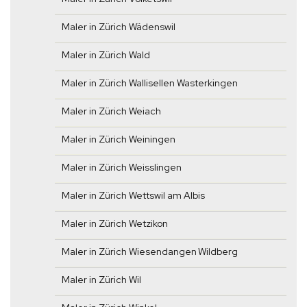
Maler in Zürich Wädenswil
Maler in Zürich Wald
Maler in Zürich Wallisellen Wasterkingen
Maler in Zürich Weiach
Maler in Zürich Weiningen
Maler in Zürich Weisslingen
Maler in Zürich Wettswil am Albis
Maler in Zürich Wetzikon
Maler in Zürich Wiesendangen Wildberg
Maler in Zürich Wil