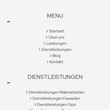
MENU
Startseit
Über uns
Leistungen
Dienstleistungen
Blog
Kontakt
DIENSTLEISTUNGEN
Dienstleistungen Malerarbeiten
Dienstleistungen Fassaden
Dienstleistungen Gips