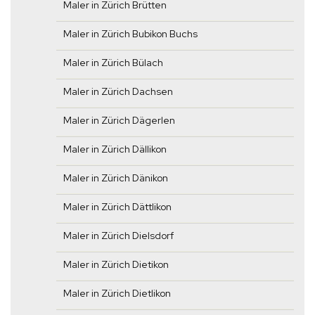
Maler in Zürich Brütten
Maler in Zürich Bubikon Buchs
Maler in Zürich Bülach
Maler in Zürich Dachsen
Maler in Zürich Dägerlen
Maler in Zürich Dällikon
Maler in Zürich Dänikon
Maler in Zürich Dättlikon
Maler in Zürich Dielsdorf
Maler in Zürich Dietikon
Maler in Zürich Dietlikon