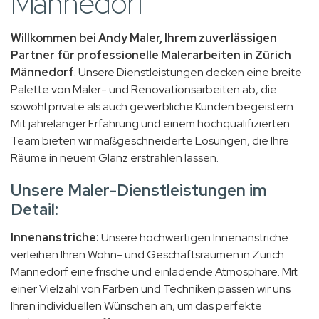
Männedorf
Willkommen bei Andy Maler, Ihrem zuverlässigen
Partner für professionelle Malerarbeiten in Zürich
Männedorf
. Unsere Dienstleistungen decken eine breite
Palette von Maler- und Renovationsarbeiten ab, die
sowohl private als auch gewerbliche Kunden begeistern.
Mit jahrelanger Erfahrung und einem hochqualifizierten
Team bieten wir maßgeschneiderte Lösungen, die Ihre
Räume in neuem Glanz erstrahlen lassen.
Unsere Maler-Dienstleistungen im
Detail:
Innenanstriche:
Unsere hochwertigen Innenanstriche
verleihen Ihren Wohn- und Geschäftsräumen in Zürich
Männedorf eine frische und einladende Atmosphäre. Mit
einer Vielzahl von Farben und Techniken passen wir uns
Ihren individuellen Wünschen an, um das perfekte