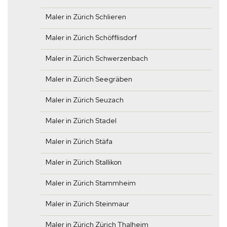
Maler in Zürich Schlieren
Maler in Zürich Schöfflisdorf
Maler in Zürich Schwerzenbach
Maler in Zürich Seegräben
Maler in Zürich Seuzach
Maler in Zürich Stadel
Maler in Zürich Stäfa
Maler in Zürich Stallikon
Maler in Zürich Stammheim
Maler in Zürich Steinmaur
Maler in Zürich Zürich Thalheim