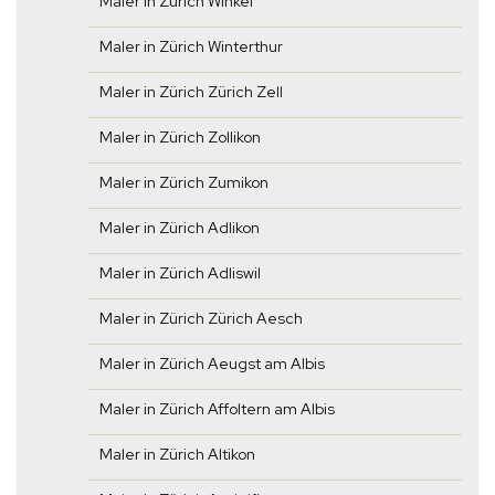
Maler in Zürich Winkel
Maler in Zürich Winterthur
Maler in Zürich Zürich Zell
Maler in Zürich Zollikon
Maler in Zürich Zumikon
Maler in Zürich Adlikon
Maler in Zürich Adliswil
Maler in Zürich Zürich Aesch
Maler in Zürich Aeugst am Albis
Maler in Zürich Affoltern am Albis
Maler in Zürich Altikon