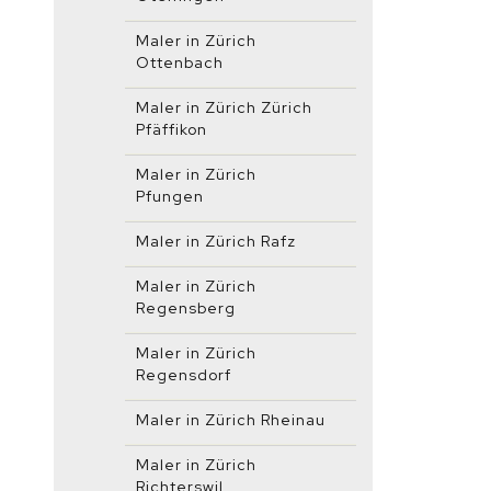
Maler in Zürich
Ottenbach
Maler in Zürich Zürich
Pfäffikon
Maler in Zürich
Pfungen
Maler in Zürich Rafz
Maler in Zürich
Regensberg
Maler in Zürich
Regensdorf
Maler in Zürich Rheinau
Maler in Zürich
Richterswil