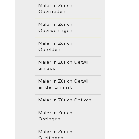
Maler in Zürich
Oberrieden
Maler in Zürich
Oberweningen
Maler in Zürich
Obfelden
Maler in Zürich Oetwil
am See
Maler in Zürich Oetwil
an der Limmat
Maler in Zürich Opfikon
Maler in Zürich
Ossingen
Maler in Zürich
Otelfingen