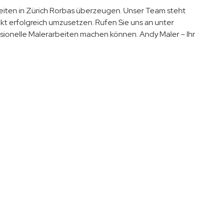
beiten in Zürich Rorbas überzeugen. Unser Team steht
jekt erfolgreich umzusetzen. Rufen Sie uns an unter
ionelle Malerarbeiten machen können. Andy Maler – Ihr