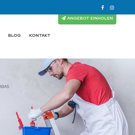
ANGEBOT EINHOLEN
BLOG
KONTAKT
RBAS