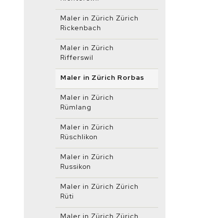
Maler in Zürich Zürich
Rickenbach
Maler in Zürich
Rifferswil
Maler in Zürich Rorbas
Maler in Zürich
Rümlang
Maler in Zürich
Rüschlikon
Maler in Zürich
Russikon
Maler in Zürich Zürich
Rüti
Maler in Zürich Zürich