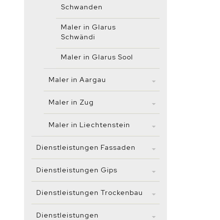
Schwanden
Maler in Glarus
Schwändi
Maler in Glarus Sool
Maler in Aargau
Maler in Zug
Maler in Liechtenstein
Dienstleistungen Fassaden
Dienstleistungen Gips
Dienstleistungen Trockenbau
Dienstleistungen