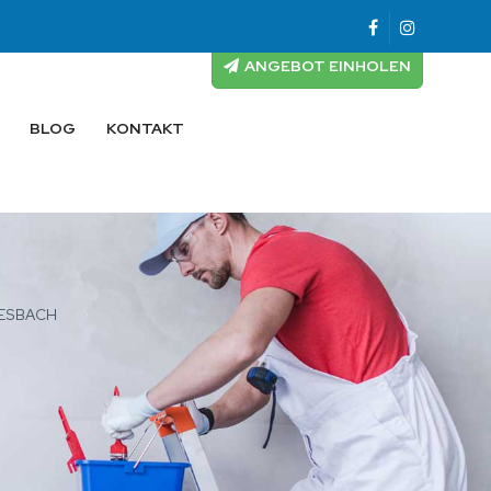
ANGEBOT EINHOLEN
BLOG
KONTAKT
IESBACH