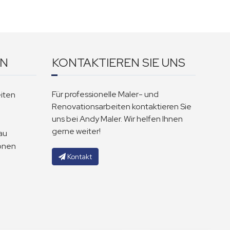
EN
KONTAKTIEREN SIE UNS
Für professionelle Maler- und
iten
Renovationsarbeiten kontaktieren Sie
uns bei Andy Maler. Wir helfen Ihnen
gerne weiter!
au
onen
Kontakt