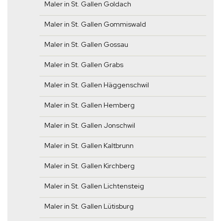
Maler in St. Gallen Goldach
Maler in St. Gallen Gommiswald
Maler in St. Gallen Gossau
Maler in St. Gallen Grabs
Maler in St. Gallen Häggenschwil
Maler in St. Gallen Hemberg
Maler in St. Gallen Jonschwil
Maler in St. Gallen Kaltbrunn
Maler in St. Gallen Kirchberg
Maler in St. Gallen Lichtensteig
Maler in St. Gallen Lütisburg