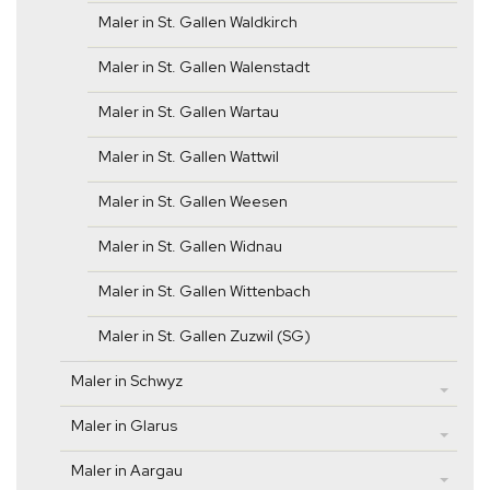
Maler in St. Gallen Waldkirch
Maler in St. Gallen Walenstadt
Maler in St. Gallen Wartau
Maler in St. Gallen Wattwil
Maler in St. Gallen Weesen
Maler in St. Gallen Widnau
Maler in St. Gallen Wittenbach
Maler in St. Gallen Zuzwil (SG)
Maler in Schwyz
Maler in Glarus
Maler in Aargau