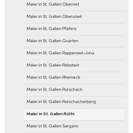
Maler in St. Gallen Oberriet
Maler in St. Gallen Oberuzwil
Maler in St. Gallen Pfäfers
Maler in St. Gallen Quarten
Maler in St. Gallen Rapperswil-Jona
Maler in St. Gallen Rebstein
Maler in St. Gallen Rheineck
Maler in St. Gallen Rorschach
Maler in St. Gallen Rorschacherberg
Maler in St. Gallen Rüthi
Maler in St. Gallen Sargans