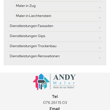
Maler in Zug
Maler in Liechtenstein
Dienstleistungen Fassaden
Dienstleistungen Gips
Dienstleistungen Trockenbau
Dienstleistungen Renovationen
Tel
:
076 261 15 03
Email
: