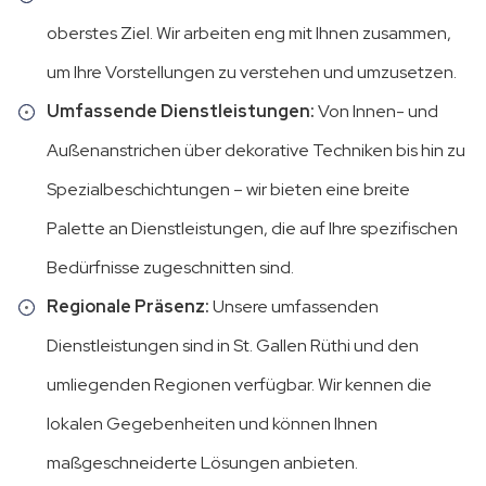
oberstes Ziel. Wir arbeiten eng mit Ihnen zusammen,
um Ihre Vorstellungen zu verstehen und umzusetzen.
Umfassende Dienstleistungen:
Von Innen- und
Außenanstrichen über dekorative Techniken bis hin zu
Spezialbeschichtungen – wir bieten eine breite
Palette an Dienstleistungen, die auf Ihre spezifischen
Bedürfnisse zugeschnitten sind.
Regionale Präsenz:
Unsere umfassenden
Dienstleistungen sind in St. Gallen Rüthi und den
umliegenden Regionen verfügbar. Wir kennen die
lokalen Gegebenheiten und können Ihnen
maßgeschneiderte Lösungen anbieten.