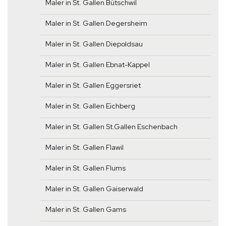
Maler in St. Gallen Bütschwil
Maler in St. Gallen Degersheim
Maler in St. Gallen Diepoldsau
Maler in St. Gallen Ebnat-Kappel
Maler in St. Gallen Eggersriet
Maler in St. Gallen Eichberg
Maler in St. Gallen St.Gallen Eschenbach
Maler in St. Gallen Flawil
Maler in St. Gallen Flums
Maler in St. Gallen Gaiserwald
Maler in St. Gallen Gams