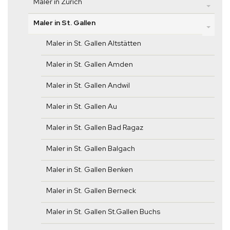
Maler in Zürich
Maler in St. Gallen
Maler in St. Gallen Altstätten
Maler in St. Gallen Amden
Maler in St. Gallen Andwil
Maler in St. Gallen Au
Maler in St. Gallen Bad Ragaz
Maler in St. Gallen Balgach
Maler in St. Gallen Benken
Maler in St. Gallen Berneck
Maler in St. Gallen St.Gallen Buchs