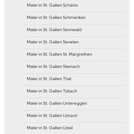
Maler in St. Gallen Schänis
Maler in St. Gallen Schmerikon
Maler in St. Gallen Sennwald
Maler in St. Gallen Sevelen
Maler in St. Gallen St. Margrethen
Maler in St. Gallen Steinach
Maler in St. Gallen Thal
Maler in St. Gallen Tübach
Maler in St. Gallen Untereggen
Maler in St. Gallen Uznach
Maler in St. Gallen Uzwil