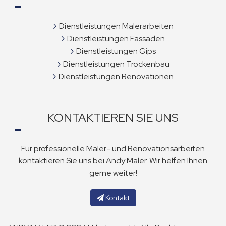
Dienstleistungen Malerarbeiten
Dienstleistungen Fassaden
Dienstleistungen Gips
Dienstleistungen Trockenbau
Dienstleistungen Renovationen
KONTAKTIEREN SIE UNS
Für professionelle Maler- und Renovationsarbeiten
kontaktieren Sie uns bei Andy Maler. Wir helfen Ihnen
gerne weiter!
Kontakt