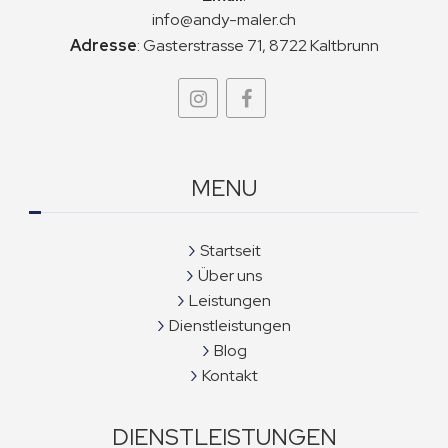
info@andy-maler.ch
Adresse
:
Gasterstrasse 71, 8722 Kaltbrunn
MENU
Startseit
Über uns
Leistungen
Dienstleistungen
Blog
Kontakt
DIENSTLEISTUNGEN