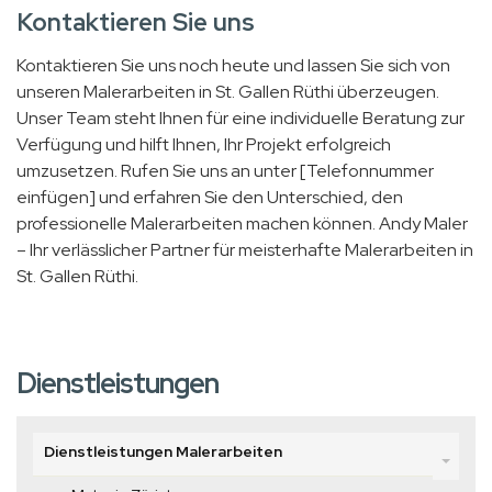
Kontaktieren Sie uns
Kontaktieren Sie uns noch heute und lassen Sie sich von
unseren Malerarbeiten in St. Gallen Rüthi überzeugen.
Unser Team steht Ihnen für eine individuelle Beratung zur
Verfügung und hilft Ihnen, Ihr Projekt erfolgreich
umzusetzen. Rufen Sie uns an unter [Telefonnummer
einfügen] und erfahren Sie den Unterschied, den
professionelle Malerarbeiten machen können. Andy Maler
– Ihr verlässlicher Partner für meisterhafte Malerarbeiten in
St. Gallen Rüthi.
Dienstleistungen
Dienstleistungen Malerarbeiten