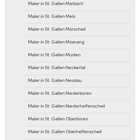
Maler in St. Gallen Marbach
Maler in St. Gallen Mels
Maler in St. Gallen Mörschwil
Maler in St. Gallen Mosnang
Maler in St. Gallen Muolen
Maler in St. Gallen Neckertal
Maler in St. Gallen Nesslau
Maler in St. Gallen Niederbüren
Maler in St. Gallen Niederhelfenschwil
Maler in St. Gallen Oberbüren
Maler in St. Gallen Oberhelfenschwil