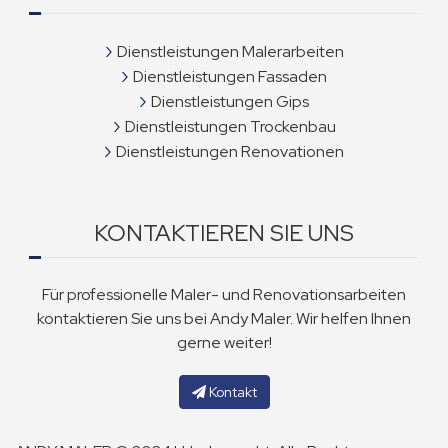
Dienstleistungen Malerarbeiten
Dienstleistungen Fassaden
Dienstleistungen Gips
Dienstleistungen Trockenbau
Dienstleistungen Renovationen
KONTAKTIEREN SIE UNS
Für professionelle Maler- und Renovationsarbeiten
kontaktieren Sie uns bei Andy Maler. Wir helfen Ihnen
gerne weiter!
Kontakt