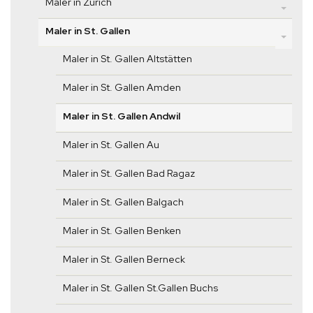
Maler in Zürich
Maler in St. Gallen
Maler in St. Gallen Altstätten
Maler in St. Gallen Amden
Maler in St. Gallen Andwil
Maler in St. Gallen Au
Maler in St. Gallen Bad Ragaz
Maler in St. Gallen Balgach
Maler in St. Gallen Benken
Maler in St. Gallen Berneck
Maler in St. Gallen St.Gallen Buchs