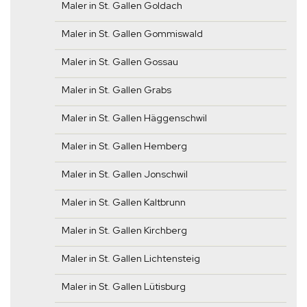
Maler in St. Gallen Goldach
Maler in St. Gallen Gommiswald
Maler in St. Gallen Gossau
Maler in St. Gallen Grabs
Maler in St. Gallen Häggenschwil
Maler in St. Gallen Hemberg
Maler in St. Gallen Jonschwil
Maler in St. Gallen Kaltbrunn
Maler in St. Gallen Kirchberg
Maler in St. Gallen Lichtensteig
Maler in St. Gallen Lütisburg