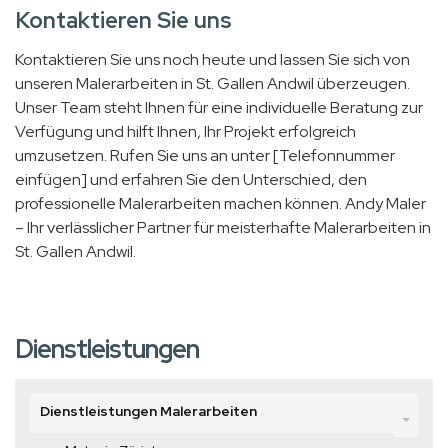
Kontaktieren Sie uns
Kontaktieren Sie uns noch heute und lassen Sie sich von
unseren Malerarbeiten in St. Gallen Andwil überzeugen.
Unser Team steht Ihnen für eine individuelle Beratung zur
Verfügung und hilft Ihnen, Ihr Projekt erfolgreich
umzusetzen. Rufen Sie uns an unter [Telefonnummer
einfügen] und erfahren Sie den Unterschied, den
professionelle Malerarbeiten machen können. Andy Maler
– Ihr verlässlicher Partner für meisterhafte Malerarbeiten in
St. Gallen Andwil.
Dienstleistungen
Dienstleistungen Malerarbeiten