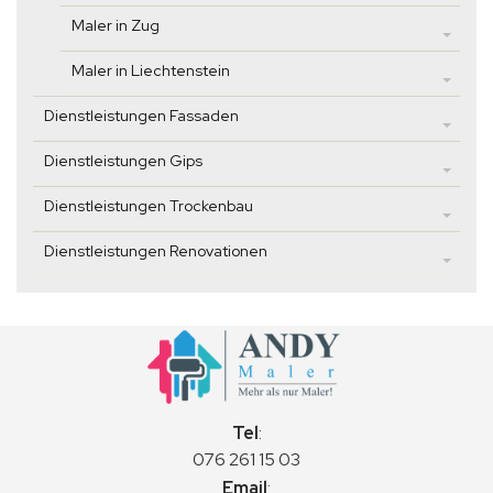
Maler in Zug
Maler in Liechtenstein
Dienstleistungen Fassaden
Dienstleistungen Gips
Dienstleistungen Trockenbau
Dienstleistungen Renovationen
Tel
:
076 261 15 03
Email
: