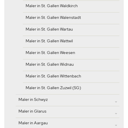
Maler in St. Gallen Waldkirch
Maler in St. Gallen Walenstadt
Maler in St. Gallen Wartau
Maler in St. Gallen Wattwil
Maler in St. Gallen Weesen
Maler in St. Gallen Widnau
Maler in St. Gallen Wittenbach
Maler in St. Gallen Zuzwil (SG)
Maler in Schwyz
Maler in Glarus
Maler in Aargau