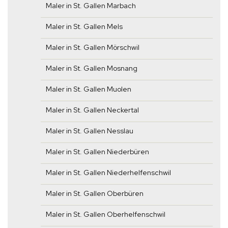
Maler in St. Gallen Marbach
Maler in St. Gallen Mels
Maler in St. Gallen Mörschwil
Maler in St. Gallen Mosnang
Maler in St. Gallen Muolen
Maler in St. Gallen Neckertal
Maler in St. Gallen Nesslau
Maler in St. Gallen Niederbüren
Maler in St. Gallen Niederhelfenschwil
Maler in St. Gallen Oberbüren
Maler in St. Gallen Oberhelfenschwil