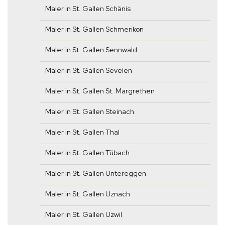
Maler in St. Gallen Schänis
Maler in St. Gallen Schmerikon
Maler in St. Gallen Sennwald
Maler in St. Gallen Sevelen
Maler in St. Gallen St. Margrethen
Maler in St. Gallen Steinach
Maler in St. Gallen Thal
Maler in St. Gallen Tübach
Maler in St. Gallen Untereggen
Maler in St. Gallen Uznach
Maler in St. Gallen Uzwil