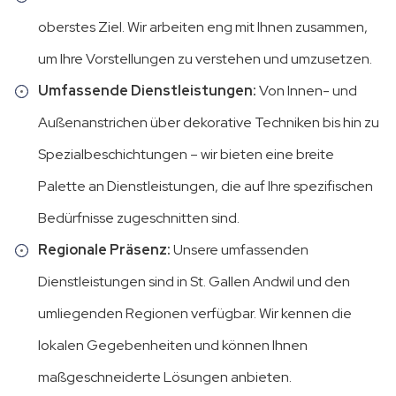
oberstes Ziel. Wir arbeiten eng mit Ihnen zusammen,
um Ihre Vorstellungen zu verstehen und umzusetzen.
Umfassende Dienstleistungen:
Von Innen- und
Außenanstrichen über dekorative Techniken bis hin zu
Spezialbeschichtungen – wir bieten eine breite
Palette an Dienstleistungen, die auf Ihre spezifischen
Bedürfnisse zugeschnitten sind.
Regionale Präsenz:
Unsere umfassenden
Dienstleistungen sind in St. Gallen Andwil und den
umliegenden Regionen verfügbar. Wir kennen die
lokalen Gegebenheiten und können Ihnen
maßgeschneiderte Lösungen anbieten.