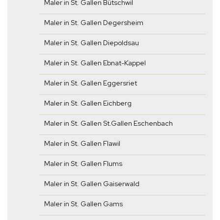
Maler in St. Gallen Bütschwil
Maler in St. Gallen Degersheim
Maler in St. Gallen Diepoldsau
Maler in St. Gallen Ebnat-Kappel
Maler in St. Gallen Eggersriet
Maler in St. Gallen Eichberg
Maler in St. Gallen St.Gallen Eschenbach
Maler in St. Gallen Flawil
Maler in St. Gallen Flums
Maler in St. Gallen Gaiserwald
Maler in St. Gallen Gams