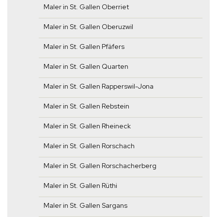
Maler in St. Gallen Oberriet
Maler in St. Gallen Oberuzwil
Maler in St. Gallen Pfäfers
Maler in St. Gallen Quarten
Maler in St. Gallen Rapperswil-Jona
Maler in St. Gallen Rebstein
Maler in St. Gallen Rheineck
Maler in St. Gallen Rorschach
Maler in St. Gallen Rorschacherberg
Maler in St. Gallen Rüthi
Maler in St. Gallen Sargans