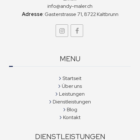
info@andy-maler.ch
Adresse
:
Gasterstrasse 71, 8722 Kaltbrunn
MENU
Startseit
Über uns
Leistungen
Dienstleistungen
Blog
Kontakt
DIENSTLEISTUNGEN