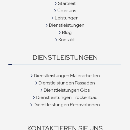
Startseit
Über uns
Leistungen
Dienstleistungen
Blog
Kontakt
DIENSTLEISTUNGEN
Dienstleistungen Malerarbeiten
Dienstleistungen Fassaden
Dienstleistungen Gips
Dienstleistungen Trockenbau
Dienstleistungen Renovationen
KONTAKTIEREN SIE UNS