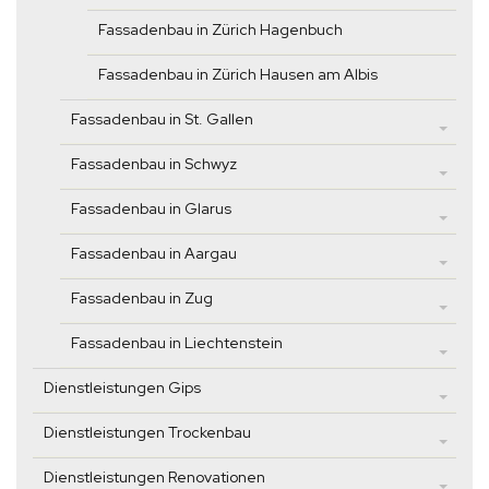
Fassadenbau in Zürich Hagenbuch
Fassadenbau in Zürich Hausen am Albis
Fassadenbau in St. Gallen
Fassadenbau in Schwyz
Fassadenbau in Glarus
Fassadenbau in Aargau
Fassadenbau in Zug
Fassadenbau in Liechtenstein
Dienstleistungen Gips
Dienstleistungen Trockenbau
Dienstleistungen Renovationen