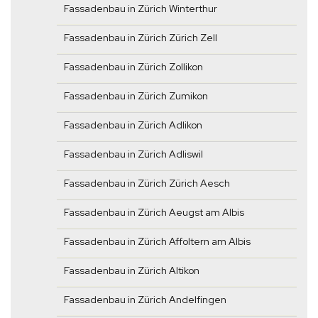
Fassadenbau in Zürich Winterthur
Fassadenbau in Zürich Zürich Zell
Fassadenbau in Zürich Zollikon
Fassadenbau in Zürich Zumikon
Fassadenbau in Zürich Adlikon
Fassadenbau in Zürich Adliswil
Fassadenbau in Zürich Zürich Aesch
Fassadenbau in Zürich Aeugst am Albis
Fassadenbau in Zürich Affoltern am Albis
Fassadenbau in Zürich Altikon
Fassadenbau in Zürich Andelfingen