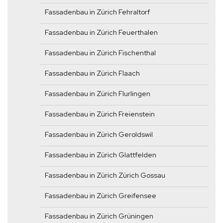
Fassadenbau in Zürich Fehraltorf
Fassadenbau in Zürich Feuerthalen
Fassadenbau in Zürich Fischenthal
Fassadenbau in Zürich Flaach
Fassadenbau in Zürich Flurlingen
Fassadenbau in Zürich Freienstein
Fassadenbau in Zürich Geroldswil
Fassadenbau in Zürich Glattfelden
Fassadenbau in Zürich Zürich Gossau
Fassadenbau in Zürich Greifensee
Fassadenbau in Zürich Grüningen