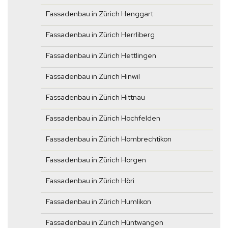
Fassadenbau in Zürich Henggart
Fassadenbau in Zürich Herrliberg
Fassadenbau in Zürich Hettlingen
Fassadenbau in Zürich Hinwil
Fassadenbau in Zürich Hittnau
Fassadenbau in Zürich Hochfelden
Fassadenbau in Zürich Hombrechtikon
Fassadenbau in Zürich Horgen
Fassadenbau in Zürich Höri
Fassadenbau in Zürich Humlikon
Fassadenbau in Zürich Hüntwangen