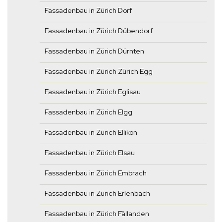
Fassadenbau in Zürich Dorf
Fassadenbau in Zürich Dübendorf
Fassadenbau in Zürich Dürnten
Fassadenbau in Zürich Zürich Egg
Fassadenbau in Zürich Eglisau
Fassadenbau in Zürich Elgg
Fassadenbau in Zürich Ellikon
Fassadenbau in Zürich Elsau
Fassadenbau in Zürich Embrach
Fassadenbau in Zürich Erlenbach
Fassadenbau in Zürich Fällanden