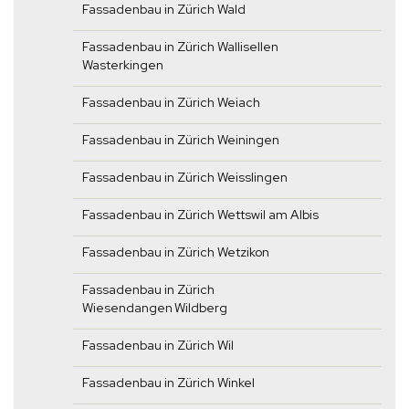
Fassadenbau in Zürich Wald
Fassadenbau in Zürich Wallisellen
Wasterkingen
Fassadenbau in Zürich Weiach
Fassadenbau in Zürich Weiningen
Fassadenbau in Zürich Weisslingen
Fassadenbau in Zürich Wettswil am Albis
Fassadenbau in Zürich Wetzikon
Fassadenbau in Zürich
Wiesendangen Wildberg
Fassadenbau in Zürich Wil
Fassadenbau in Zürich Winkel