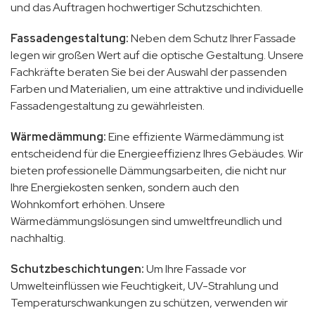
und das Auftragen hochwertiger Schutzschichten.
Fassadengestaltung:
Neben dem Schutz Ihrer Fassade
legen wir großen Wert auf die optische Gestaltung. Unsere
Fachkräfte beraten Sie bei der Auswahl der passenden
Farben und Materialien, um eine attraktive und individuelle
Fassadengestaltung zu gewährleisten.
Wärmedämmung:
Eine effiziente Wärmedämmung ist
entscheidend für die Energieeffizienz Ihres Gebäudes. Wir
bieten professionelle Dämmungsarbeiten, die nicht nur
Ihre Energiekosten senken, sondern auch den
Wohnkomfort erhöhen. Unsere
Wärmedämmungslösungen sind umweltfreundlich und
nachhaltig.
Schutzbeschichtungen:
Um Ihre Fassade vor
Umwelteinflüssen wie Feuchtigkeit, UV-Strahlung und
Temperaturschwankungen zu schützen, verwenden wir