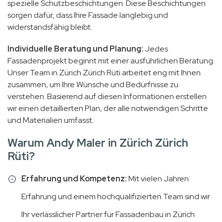
spezielle Schutzbeschichtungen. Diese Beschichtungen
sorgen dafür, dass Ihre Fassade langlebig und
widerstandsfähig bleibt.
Individuelle Beratung und Planung:
Jedes
Fassadenprojekt beginnt mit einer ausführlichen Beratung.
Unser Team in Zürich Zürich Rüti arbeitet eng mit Ihnen
zusammen, um Ihre Wünsche und Bedürfnisse zu
verstehen. Basierend auf diesen Informationen erstellen
wir einen detaillierten Plan, der alle notwendigen Schritte
und Materialien umfasst.
Warum Andy Maler in Zürich Zürich
Rüti?
Erfahrung und Kompetenz:
Mit vielen Jahren
Erfahrung und einem hochqualifizierten Team sind wir
Ihr verlässlicher Partner für Fassadenbau in Zürich