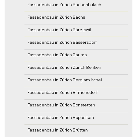
Fassadenbau in Zürich Bachenbülach
Fassadenbau in Zürich Bachs
Fassadenbau in Zürich Bäretswil
Fassadenbau in Zürich Bassersdorf
Fassadenbau in Zürich Bauma
Fassadenbau in Zürich Zürich Benken
Fassadenbau in Zürich Berg am Irchel
Fassadenbau in Zürich Birmensdorf
Fassadenbau in Zürich Bonstetten
Fassadenbau in Zürich Boppelsen
Fassadenbau in Zürich Brütten