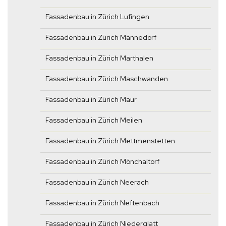
Fassadenbau in Zürich Lufingen
Fassadenbau in Zürich Männedorf
Fassadenbau in Zürich Marthalen
Fassadenbau in Zürich Maschwanden
Fassadenbau in Zürich Maur
Fassadenbau in Zürich Meilen
Fassadenbau in Zürich Mettmenstetten
Fassadenbau in Zürich Mönchaltorf
Fassadenbau in Zürich Neerach
Fassadenbau in Zürich Neftenbach
Fassadenbau in Zürich Niederglatt