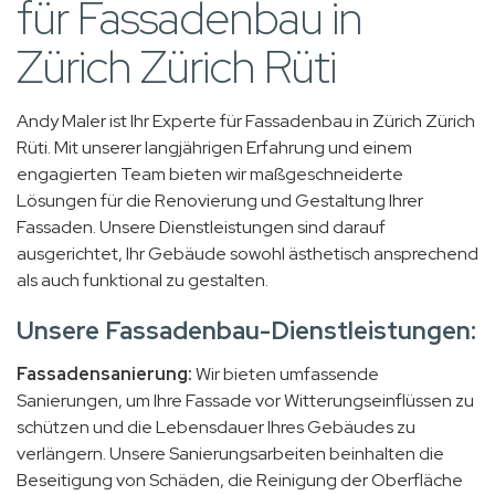
für Fassadenbau in
Zürich Zürich Rüti
Andy Maler ist Ihr Experte für Fassadenbau in Zürich Zürich
Rüti. Mit unserer langjährigen Erfahrung und einem
engagierten Team bieten wir maßgeschneiderte
Lösungen für die Renovierung und Gestaltung Ihrer
Fassaden. Unsere Dienstleistungen sind darauf
ausgerichtet, Ihr Gebäude sowohl ästhetisch ansprechend
als auch funktional zu gestalten.
Unsere Fassadenbau-Dienstleistungen:
Fassadensanierung:
Wir bieten umfassende
Sanierungen, um Ihre Fassade vor Witterungseinflüssen zu
schützen und die Lebensdauer Ihres Gebäudes zu
verlängern. Unsere Sanierungsarbeiten beinhalten die
Beseitigung von Schäden, die Reinigung der Oberfläche