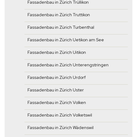
Fassadenbau in Zürich Trüllikon
Fassadenbau in Zürich Truttikon
Fassadenbau in Zürich Turbenthal
Fassadenbau in Zürich Uetikon am See
Fassadenbau in Zürich Uitikon
Fassadenbau in Zürich Unterengstringen
Fassadenbau in Zürich Urdorf
Fassadenbau in Zürich Uster
Fassadenbau in Zürich Volken
Fassadenbau in Zürich Volketswil
Fassadenbau in Zürich Wädenswil