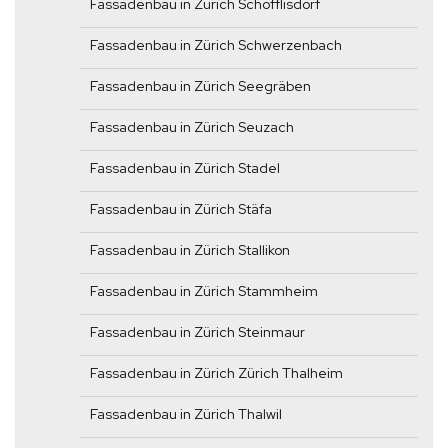
Fassadenbau in Zürich Schöfflisdorf
Fassadenbau in Zürich Schwerzenbach
Fassadenbau in Zürich Seegräben
Fassadenbau in Zürich Seuzach
Fassadenbau in Zürich Stadel
Fassadenbau in Zürich Stäfa
Fassadenbau in Zürich Stallikon
Fassadenbau in Zürich Stammheim
Fassadenbau in Zürich Steinmaur
Fassadenbau in Zürich Zürich Thalheim
Fassadenbau in Zürich Thalwil