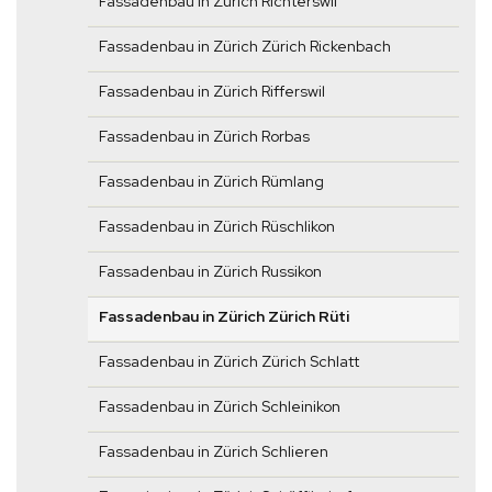
Fassadenbau in Zürich Richterswil
Fassadenbau in Zürich Zürich Rickenbach
Fassadenbau in Zürich Rifferswil
Fassadenbau in Zürich Rorbas
Fassadenbau in Zürich Rümlang
Fassadenbau in Zürich Rüschlikon
Fassadenbau in Zürich Russikon
Fassadenbau in Zürich Zürich Rüti
Fassadenbau in Zürich Zürich Schlatt
Fassadenbau in Zürich Schleinikon
Fassadenbau in Zürich Schlieren