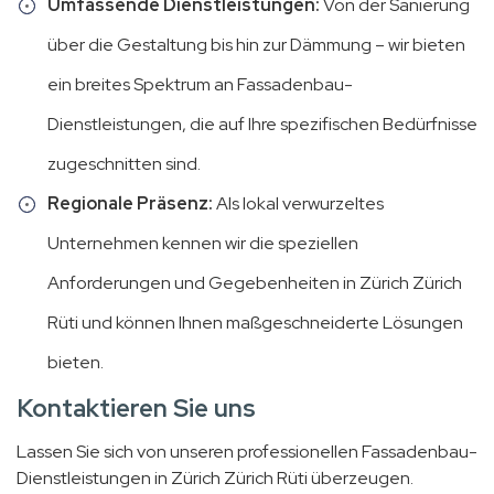
Umfassende Dienstleistungen:
Von der Sanierung
über die Gestaltung bis hin zur Dämmung – wir bieten
ein breites Spektrum an Fassadenbau-
Dienstleistungen, die auf Ihre spezifischen Bedürfnisse
zugeschnitten sind.
Regionale Präsenz:
Als lokal verwurzeltes
Unternehmen kennen wir die speziellen
Anforderungen und Gegebenheiten in Zürich Zürich
Rüti und können Ihnen maßgeschneiderte Lösungen
bieten.
Kontaktieren Sie uns
Lassen Sie sich von unseren professionellen Fassadenbau-
Dienstleistungen in Zürich Zürich Rüti überzeugen.