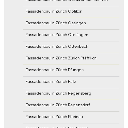
Fassadenbau in Zürich Opfikon
Fassadenbau in Zürich Ossingen
Fassadenbau in Zürich Otelfingen
Fassadenbau in Zürich Ottenbach
Fassadenbau in Zürich Zürich Pfäffikon
Fassadenbau in Zürich Pfungen
Fassadenbau in Zürich Rafz
Fassadenbau in Zürich Regensberg
Fassadenbau in Zürich Regensdorf
Fassadenbau in Zürich Rheinau