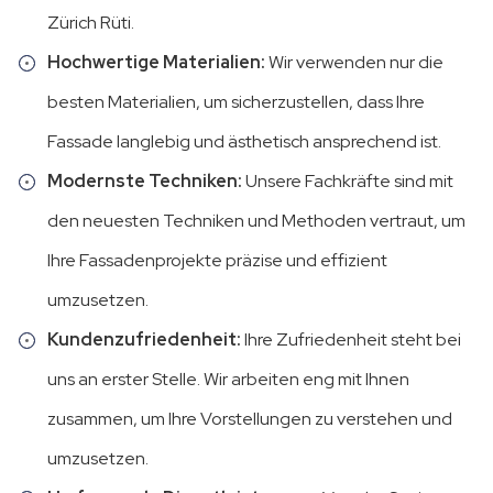
Zürich Rüti.
Hochwertige Materialien:
Wir verwenden nur die
besten Materialien, um sicherzustellen, dass Ihre
Fassade langlebig und ästhetisch ansprechend ist.
Modernste Techniken:
Unsere Fachkräfte sind mit
den neuesten Techniken und Methoden vertraut, um
Ihre Fassadenprojekte präzise und effizient
umzusetzen.
Kundenzufriedenheit:
Ihre Zufriedenheit steht bei
uns an erster Stelle. Wir arbeiten eng mit Ihnen
zusammen, um Ihre Vorstellungen zu verstehen und
umzusetzen.