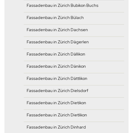
Fassadenbau in Zürich Bubikon Buchs
Fassadenbau in Zürich Bülach
Fassadenbau in Zürich Dachsen
Fassadenbau in Zürich Dägerlen
Fassadenbau in Zürich Dällikon
Fassadenbau in Zürich Dänikon
Fassadenbau in Zürich Dättlikon
Fassadenbau in Zürich Dielsdorf
Fassadenbau in Zürich Dietikon
Fassadenbau in Zürich Dietlikon
Fassadenbau in Zürich Dinhard