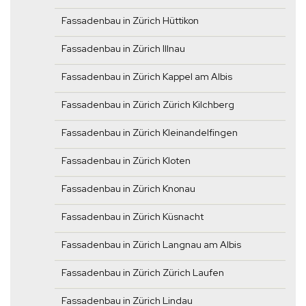
Fassadenbau in Zürich Hüttikon
Fassadenbau in Zürich Illnau
Fassadenbau in Zürich Kappel am Albis
Fassadenbau in Zürich Zürich Kilchberg
Fassadenbau in Zürich Kleinandelfingen
Fassadenbau in Zürich Kloten
Fassadenbau in Zürich Knonau
Fassadenbau in Zürich Küsnacht
Fassadenbau in Zürich Langnau am Albis
Fassadenbau in Zürich Zürich Laufen
Fassadenbau in Zürich Lindau