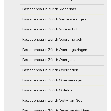
Fassadenbau in Zürich Niederhasli
Fassadenbau in Zürich Niederweningen
Fassadenbau in Zürich Nürensdorf
Fassadenbau in Zürich Oberembrach
Fassadenbau in Zürich Oberengstringen
Fassadenbau in Zürich Oberglatt
Fassadenbau in Zürich Oberrieden
Fassadenbau in Zürich Oberweningen
Fassadenbau in Zürich Obfelden
Fassadenbau in Zürich Oetwil am See
Fassadenbau in Zürich Oetwil an der Limmat