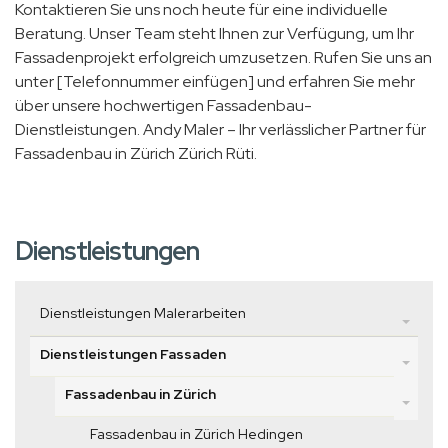
Kontaktieren Sie uns noch heute für eine individuelle
Beratung. Unser Team steht Ihnen zur Verfügung, um Ihr
Fassadenprojekt erfolgreich umzusetzen. Rufen Sie uns an
unter [Telefonnummer einfügen] und erfahren Sie mehr
über unsere hochwertigen Fassadenbau-
Dienstleistungen. Andy Maler – Ihr verlässlicher Partner für
Fassadenbau in Zürich Zürich Rüti.
Dienstleistungen
Dienstleistungen Malerarbeiten
Dienstleistungen Fassaden
Fassadenbau in Zürich
Fassadenbau in Zürich Hedingen