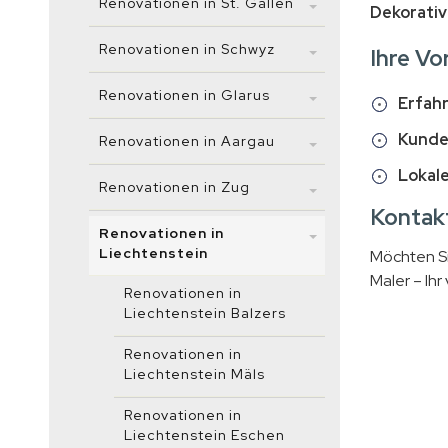
Renovationen in St. Gallen
Dekorativ
Renovationen in Schwyz
Ihre Vo
Renovationen in Glarus
Erfahr
Kunde
Renovationen in Aargau
Lokale
Renovationen in Zug
Kontakt
Renovationen in
Liechtenstein
Möchten Si
Maler – Ihr
Renovationen in
Liechtenstein Balzers
Renovationen in
Liechtenstein Mäls
Renovationen in
Liechtenstein Eschen