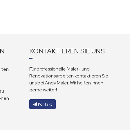
EN
KONTAKTIEREN SIE UNS
Für professionelle Maler- und
iten
Renovationsarbeiten kontaktieren Sie
uns bei Andy Maler. Wir helfen Ihnen
gerne weiter!
au
onen
Kontakt