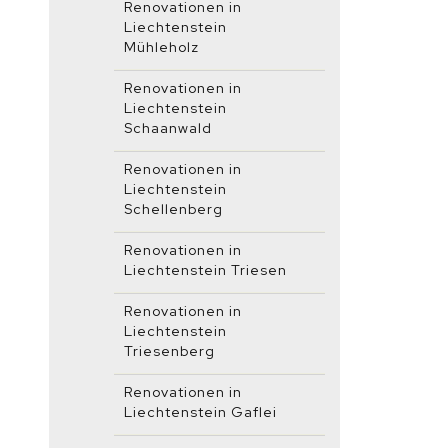
Renovationen in
Liechtenstein
Mühleholz
Renovationen in
Liechtenstein
Schaanwald
Renovationen in
Liechtenstein
Schellenberg
Renovationen in
Liechtenstein Triesen
Renovationen in
Liechtenstein
Triesenberg
Renovationen in
Liechtenstein Gaflei