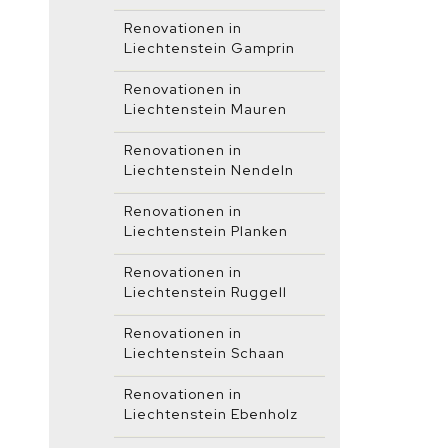
Renovationen in
Liechtenstein Gamprin
Renovationen in
Liechtenstein Mauren
Renovationen in
Liechtenstein Nendeln
Renovationen in
Liechtenstein Planken
Renovationen in
Liechtenstein Ruggell
Renovationen in
Liechtenstein Schaan
Renovationen in
Liechtenstein Ebenholz