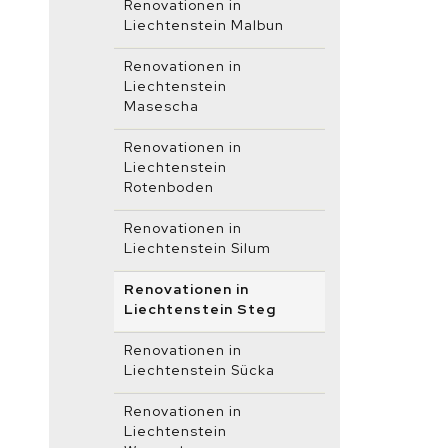
Renovationen in
Liechtenstein Malbun
Renovationen in
Liechtenstein
Masescha
Renovationen in
Liechtenstein
Rotenboden
Renovationen in
Liechtenstein Silum
Renovationen in
Liechtenstein Steg
Renovationen in
Liechtenstein Sücka
Renovationen in
Liechtenstein