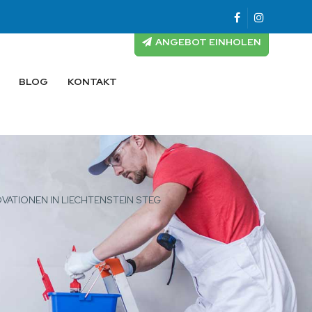
ANGEBOT EINHOLEN
BLOG
KONTAKT
VATIONEN IN LIECHTENSTEIN STEG