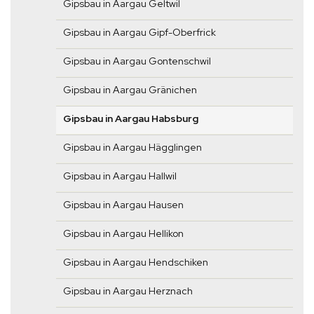
Gipsbau in Aargau Geltwil
Gipsbau in Aargau Gipf-Oberfrick
Gipsbau in Aargau Gontenschwil
Gipsbau in Aargau Gränichen
Gipsbau in Aargau Habsburg
Gipsbau in Aargau Hägglingen
Gipsbau in Aargau Hallwil
Gipsbau in Aargau Hausen
Gipsbau in Aargau Hellikon
Gipsbau in Aargau Hendschiken
Gipsbau in Aargau Herznach