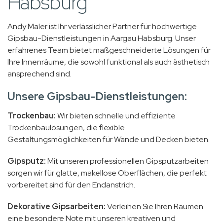
Habsburg
Andy Maler ist Ihr verlässlicher Partner für hochwertige
Gipsbau-Dienstleistungen in Aargau Habsburg. Unser
erfahrenes Team bietet maßgeschneiderte Lösungen für
Ihre Innenräume, die sowohl funktional als auch ästhetisch
ansprechend sind.
Unsere Gipsbau-Dienstleistungen:
Trockenbau:
Wir bieten schnelle und effiziente
Trockenbaulösungen, die flexible
Gestaltungsmöglichkeiten für Wände und Decken bieten.
Gipsputz:
Mit unseren professionellen Gipsputzarbeiten
sorgen wir für glatte, makellose Oberflächen, die perfekt
vorbereitet sind für den Endanstrich.
Dekorative Gipsarbeiten:
Verleihen Sie Ihren Räumen
eine besondere Note mit unseren kreativen und