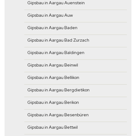
Gipsbau in Aargau Auenstein
Gipsbau in Aargau Auw
Gipsbau in Aargau Baden
Gipsbau in Aargau Bad Zurzach
Gipsbau in Aargau Baldingen
Gipsbau in Aargau Beinwil
Gipsbau in Aargau Bellikon
Gipsbau in Aargau Bergdietikon
Gipsbau in Aargau Berikon
Gipsbau in Aargau Besenbüren
Gipsbau in Aargau Bettwil