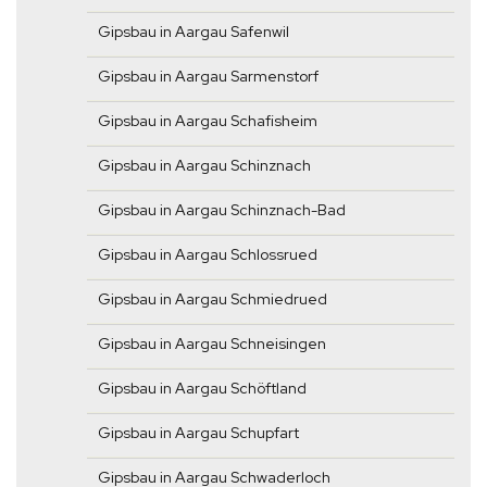
Gipsbau in Aargau Safenwil
Gipsbau in Aargau Sarmenstorf
Gipsbau in Aargau Schafisheim
Gipsbau in Aargau Schinznach
Gipsbau in Aargau Schinznach-Bad
Gipsbau in Aargau Schlossrued
Gipsbau in Aargau Schmiedrued
Gipsbau in Aargau Schneisingen
Gipsbau in Aargau Schöftland
Gipsbau in Aargau Schupfart
Gipsbau in Aargau Schwaderloch