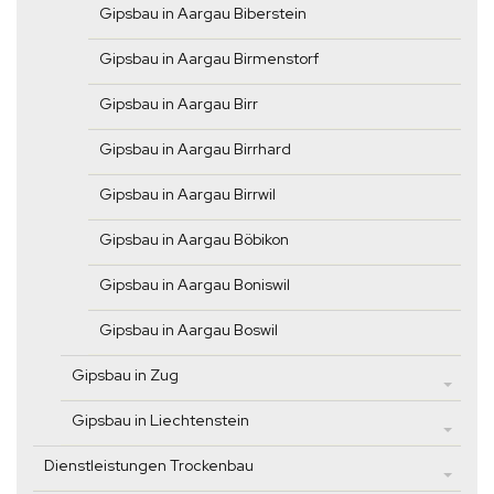
Gipsbau in Aargau Biberstein
Gipsbau in Aargau Birmenstorf
Gipsbau in Aargau Birr
Gipsbau in Aargau Birrhard
Gipsbau in Aargau Birrwil
Gipsbau in Aargau Böbikon
Gipsbau in Aargau Boniswil
Gipsbau in Aargau Boswil
Gipsbau in Zug
Gipsbau in Liechtenstein
Dienstleistungen Trockenbau