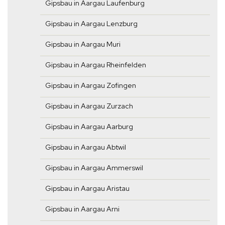
Gipsbau in Aargau Laufenburg
Gipsbau in Aargau Lenzburg
Gipsbau in Aargau Muri
Gipsbau in Aargau Rheinfelden
Gipsbau in Aargau Zofingen
Gipsbau in Aargau Zurzach
Gipsbau in Aargau Aarburg
Gipsbau in Aargau Abtwil
Gipsbau in Aargau Ammerswil
Gipsbau in Aargau Aristau
Gipsbau in Aargau Arni