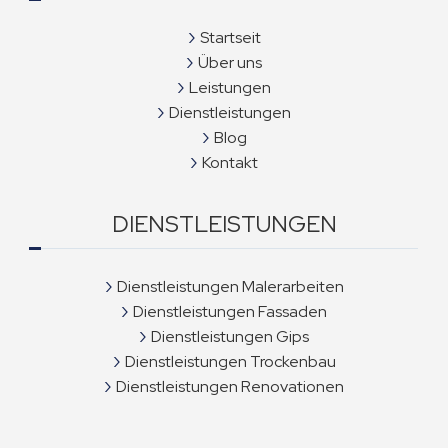
Startseit
Über uns
Leistungen
Dienstleistungen
Blog
Kontakt
DIENSTLEISTUNGEN
Dienstleistungen Malerarbeiten
Dienstleistungen Fassaden
Dienstleistungen Gips
Dienstleistungen Trockenbau
Dienstleistungen Renovationen