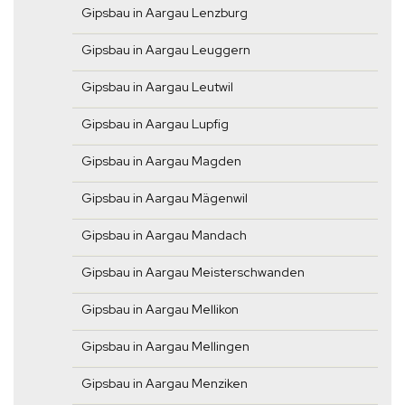
Gipsbau in Aargau Lenzburg
Gipsbau in Aargau Leuggern
Gipsbau in Aargau Leutwil
Gipsbau in Aargau Lupfig
Gipsbau in Aargau Magden
Gipsbau in Aargau Mägenwil
Gipsbau in Aargau Mandach
Gipsbau in Aargau Meisterschwanden
Gipsbau in Aargau Mellikon
Gipsbau in Aargau Mellingen
Gipsbau in Aargau Menziken