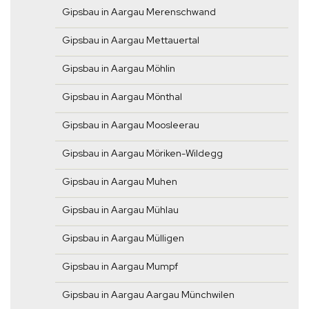
Gipsbau in Aargau Merenschwand
Gipsbau in Aargau Mettauertal
Gipsbau in Aargau Möhlin
Gipsbau in Aargau Mönthal
Gipsbau in Aargau Moosleerau
Gipsbau in Aargau Möriken-Wildegg
Gipsbau in Aargau Muhen
Gipsbau in Aargau Mühlau
Gipsbau in Aargau Mülligen
Gipsbau in Aargau Mumpf
Gipsbau in Aargau Aargau Münchwilen