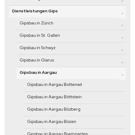
Dienstleistungen Gips
Gipsbau in Zürich
Gipsbau in St. Gallen
Gipsbau in Schwyz
Gipsbau in Glarus
Gipsbau in Aargau
Gipsbau in Aargau Bottenwil
Gipsbau in Aargau Böttstein
Gipsbau in Aargau Bözberg
Gipsbau in Aargau Bözen
Gipsbau in Aargau Bremgarten