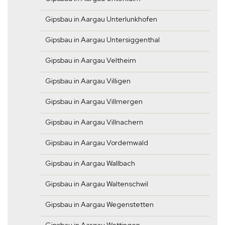
Gipsbau in Aargau Unterlunkhofen
Gipsbau in Aargau Untersiggenthal
Gipsbau in Aargau Veltheim
Gipsbau in Aargau Villigen
Gipsbau in Aargau Villmergen
Gipsbau in Aargau Villnachern
Gipsbau in Aargau Vordemwald
Gipsbau in Aargau Wallbach
Gipsbau in Aargau Waltenschwil
Gipsbau in Aargau Wegenstetten