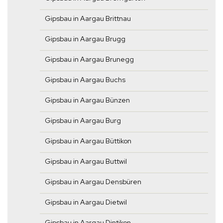
Gipsbau in Aargau Brittnau
Gipsbau in Aargau Brugg
Gipsbau in Aargau Brunegg
Gipsbau in Aargau Buchs
Gipsbau in Aargau Bünzen
Gipsbau in Aargau Burg
Gipsbau in Aargau Büttikon
Gipsbau in Aargau Buttwil
Gipsbau in Aargau Densbüren
Gipsbau in Aargau Dietwil
Gipsbau in Aargau Dintikon