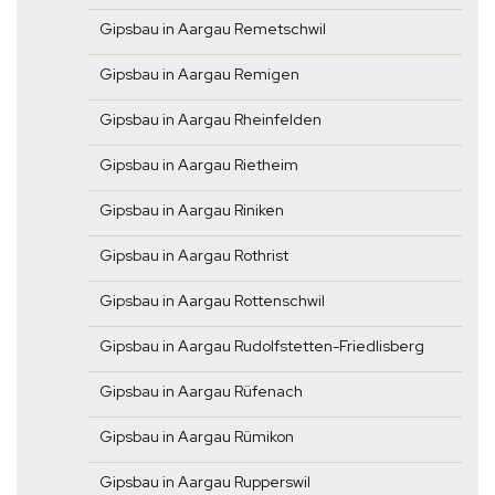
Gipsbau in Aargau Remetschwil
Gipsbau in Aargau Remigen
Gipsbau in Aargau Rheinfelden
Gipsbau in Aargau Rietheim
Gipsbau in Aargau Riniken
Gipsbau in Aargau Rothrist
Gipsbau in Aargau Rottenschwil
Gipsbau in Aargau Rudolfstetten-Friedlisberg
Gipsbau in Aargau Rüfenach
Gipsbau in Aargau Rümikon
Gipsbau in Aargau Rupperswil