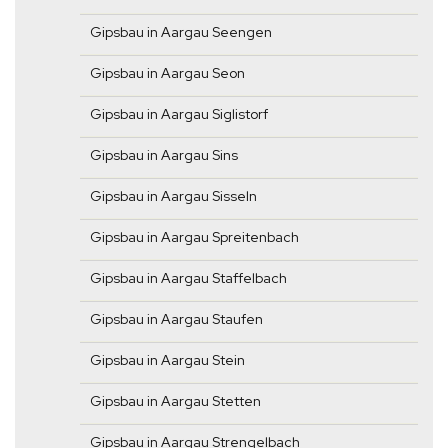
Gipsbau in Aargau Seengen
Gipsbau in Aargau Seon
Gipsbau in Aargau Siglistorf
Gipsbau in Aargau Sins
Gipsbau in Aargau Sisseln
Gipsbau in Aargau Spreitenbach
Gipsbau in Aargau Staffelbach
Gipsbau in Aargau Staufen
Gipsbau in Aargau Stein
Gipsbau in Aargau Stetten
Gipsbau in Aargau Strengelbach