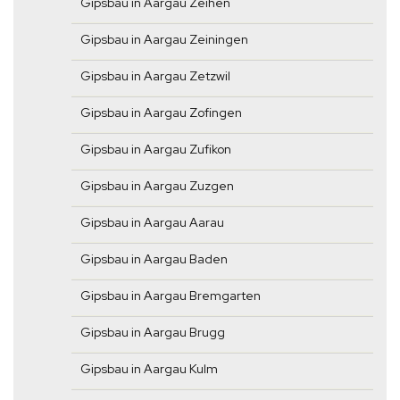
Gipsbau in Aargau Zeihen
Gipsbau in Aargau Zeiningen
Gipsbau in Aargau Zetzwil
Gipsbau in Aargau Zofingen
Gipsbau in Aargau Zufikon
Gipsbau in Aargau Zuzgen
Gipsbau in Aargau Aarau
Gipsbau in Aargau Baden
Gipsbau in Aargau Bremgarten
Gipsbau in Aargau Brugg
Gipsbau in Aargau Kulm