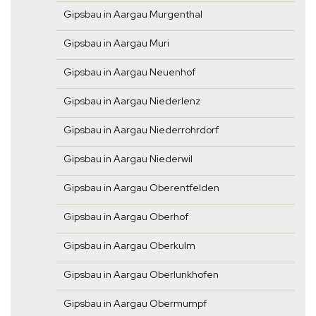
Gipsbau in Aargau Murgenthal
Gipsbau in Aargau Muri
Gipsbau in Aargau Neuenhof
Gipsbau in Aargau Niederlenz
Gipsbau in Aargau Niederrohrdorf
Gipsbau in Aargau Niederwil
Gipsbau in Aargau Oberentfelden
Gipsbau in Aargau Oberhof
Gipsbau in Aargau Oberkulm
Gipsbau in Aargau Oberlunkhofen
Gipsbau in Aargau Obermumpf