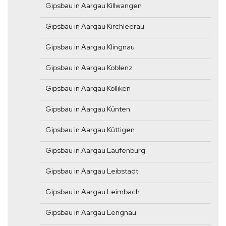
Gipsbau in Aargau Killwangen
Gipsbau in Aargau Kirchleerau
Gipsbau in Aargau Klingnau
Gipsbau in Aargau Koblenz
Gipsbau in Aargau Kölliken
Gipsbau in Aargau Künten
Gipsbau in Aargau Küttigen
Gipsbau in Aargau Laufenburg
Gipsbau in Aargau Leibstadt
Gipsbau in Aargau Leimbach
Gipsbau in Aargau Lengnau