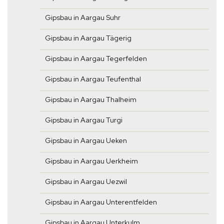
Gipsbau in Aargau Suhr
Gipsbau in Aargau Tägerig
Gipsbau in Aargau Tegerfelden
Gipsbau in Aargau Teufenthal
Gipsbau in Aargau Thalheim
Gipsbau in Aargau Turgi
Gipsbau in Aargau Ueken
Gipsbau in Aargau Uerkheim
Gipsbau in Aargau Uezwil
Gipsbau in Aargau Unterentfelden
Gipsbau in Aargau Unterkulm