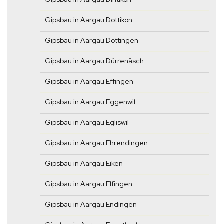
Gipsbau in Aargau Dottikon
Gipsbau in Aargau Döttingen
Gipsbau in Aargau Dürrenäsch
Gipsbau in Aargau Effingen
Gipsbau in Aargau Eggenwil
Gipsbau in Aargau Egliswil
Gipsbau in Aargau Ehrendingen
Gipsbau in Aargau Eiken
Gipsbau in Aargau Elfingen
Gipsbau in Aargau Endingen