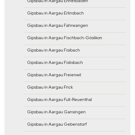
Gipsbau in Aargau Ennetbaden
Gipsbau in Aargau Erlinsbach
Gipsbau in Aargau Fahrwangen
Gipsbau in Aargau Fischbach-Göslikon
Gipsbau in Aargau Fisibach
Gipsbau in Aargau Fislisbach
Gipsbau in Aargau Freienwil
Gipsbau in Aargau Frick
Gipsbau in Aargau Full-Reuenthal
Gipsbau in Aargau Gansingen
Gipsbau in Aargau Gebenstorf