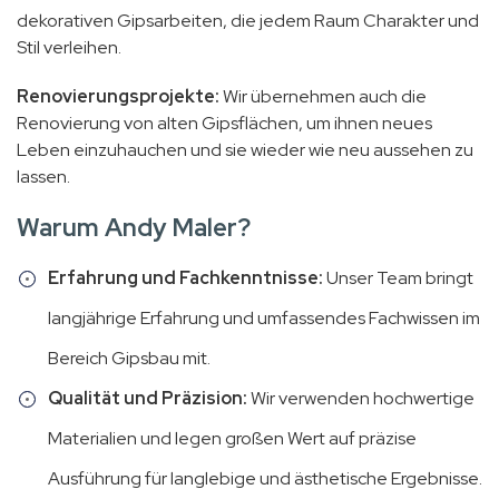
dekorativen Gipsarbeiten, die jedem Raum Charakter und
Stil verleihen.
Renovierungsprojekte:
Wir übernehmen auch die
Renovierung von alten Gipsflächen, um ihnen neues
Leben einzuhauchen und sie wieder wie neu aussehen zu
lassen.
Warum Andy Maler?
Erfahrung und Fachkenntnisse:
Unser Team bringt
langjährige Erfahrung und umfassendes Fachwissen im
Bereich Gipsbau mit.
Qualität und Präzision:
Wir verwenden hochwertige
Materialien und legen großen Wert auf präzise
Ausführung für langlebige und ästhetische Ergebnisse.