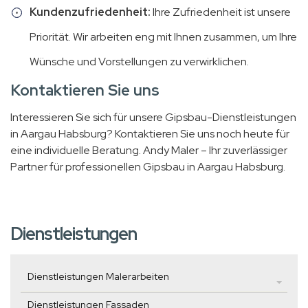
Kundenzufriedenheit:
Ihre Zufriedenheit ist unsere
Priorität. Wir arbeiten eng mit Ihnen zusammen, um Ihre
Wünsche und Vorstellungen zu verwirklichen.
Kontaktieren Sie uns
Interessieren Sie sich für unsere Gipsbau-Dienstleistungen
in Aargau Habsburg? Kontaktieren Sie uns noch heute für
eine individuelle Beratung. Andy Maler – Ihr zuverlässiger
Partner für professionellen Gipsbau in Aargau Habsburg.
Dienstleistungen
Dienstleistungen Malerarbeiten
Dienstleistungen Fassaden