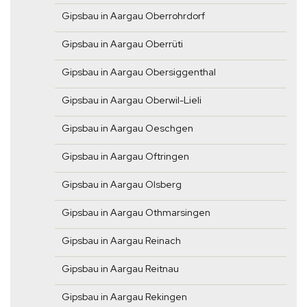
Gipsbau in Aargau Oberrohrdorf
Gipsbau in Aargau Oberrüti
Gipsbau in Aargau Obersiggenthal
Gipsbau in Aargau Oberwil-Lieli
Gipsbau in Aargau Oeschgen
Gipsbau in Aargau Oftringen
Gipsbau in Aargau Olsberg
Gipsbau in Aargau Othmarsingen
Gipsbau in Aargau Reinach
Gipsbau in Aargau Reitnau
Gipsbau in Aargau Rekingen