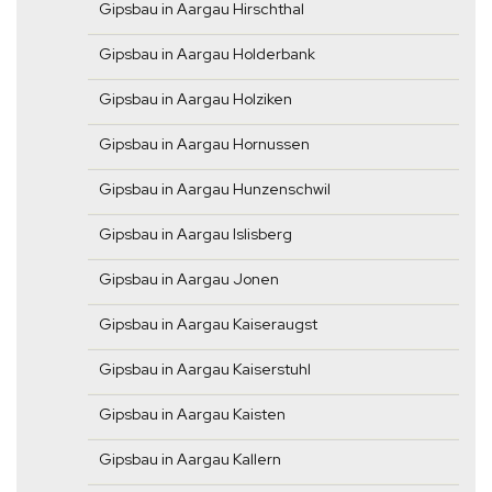
Gipsbau in Aargau Hirschthal
Gipsbau in Aargau Holderbank
Gipsbau in Aargau Holziken
Gipsbau in Aargau Hornussen
Gipsbau in Aargau Hunzenschwil
Gipsbau in Aargau Islisberg
Gipsbau in Aargau Jonen
Gipsbau in Aargau Kaiseraugst
Gipsbau in Aargau Kaiserstuhl
Gipsbau in Aargau Kaisten
Gipsbau in Aargau Kallern