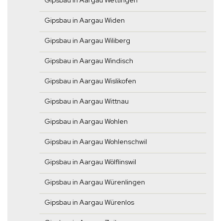
Gipsbau in Aargau Wettingen
Gipsbau in Aargau Widen
Gipsbau in Aargau Wiliberg
Gipsbau in Aargau Windisch
Gipsbau in Aargau Wislikofen
Gipsbau in Aargau Wittnau
Gipsbau in Aargau Wohlen
Gipsbau in Aargau Wohlenschwil
Gipsbau in Aargau Wölflinswil
Gipsbau in Aargau Würenlingen
Gipsbau in Aargau Würenlos