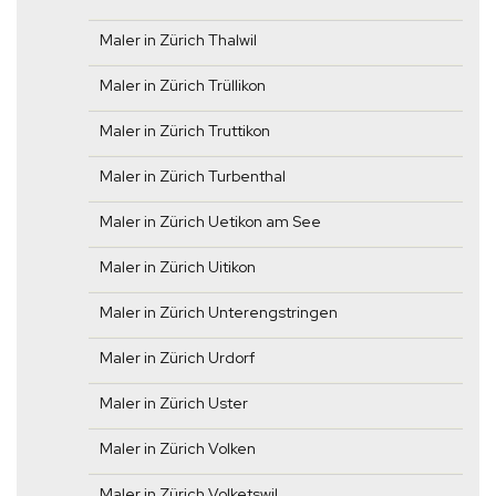
Maler in Zürich Thalwil
Maler in Zürich Trüllikon
Maler in Zürich Truttikon
Maler in Zürich Turbenthal
Maler in Zürich Uetikon am See
Maler in Zürich Uitikon
Maler in Zürich Unterengstringen
Maler in Zürich Urdorf
Maler in Zürich Uster
Maler in Zürich Volken
Maler in Zürich Volketswil