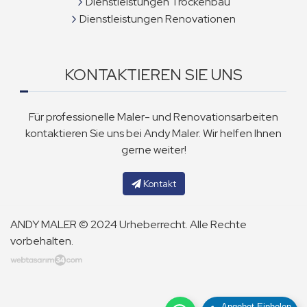
Dienstleistungen Trockenbau
Dienstleistungen Renovationen
KONTAKTIEREN SIE UNS
Für professionelle Maler- und Renovationsarbeiten
kontaktieren Sie uns bei Andy Maler. Wir helfen Ihnen
gerne weiter!
Kontakt
ANDY MALER © 2024 Urheberrecht. Alle Rechte
vorbehalten.
Angebot Einholen