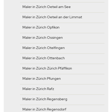
Maler in Zürich Oetwil am See
Maler in Zürich Oetwil an der Limmat
Maler in Zürich Opfikon
Maler in Zürich Ossingen
Maler in Zürich Otelfingen
Maler in Zürich Ottenbach
Maler in Zürich Zürich Pfäffikon
Maler in Zürich Pfungen
Maler in Zürich Rafz
Maler in Zürich Regensberg
Maler in Zürich Regensdorf