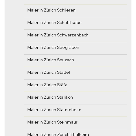
Maler in Zürich Schlieren
Maler in Zürich Schöfflisdorf
Maler in Zürich Schwerzenbach
Maler in Zürich Seegräben
Maler in Zürich Seuzach
Maler in Zürich Stadel
Maler in Zürich Stäfa
Maler in Zürich Stallikon
Maler in Zürich Stammheim
Maler in Zürich Steinmaur
Maler in Zürich Zürich Thalheim