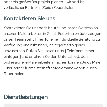
oder ein großes Bauprojekt planen – wir sind Ihr
verlässlicher Partner in Zürich Feuerthalen.
Kontaktieren Sie uns
Kontaktieren Sie uns noch heute und lassen Sie sich von
unseren Malerarbeiten in Zürich Feuerthalen überzeugen.
Unser Team steht Ihnen für eine individuelle Beratung zur
Verfügung und hilft Ihnen, Ihr Projekt erfolgreich
umzusetzen. Rufen Sie uns an unter [Telefonnummer
einfügen] und erfahren Sie den Unterschied, den
professionelle Malerarbeiten machen können. Andy Maler
– Ihr Partner für meisterhaftes Malerhandwerk in Zürich
Feuerthalen.
Dienstleistungen