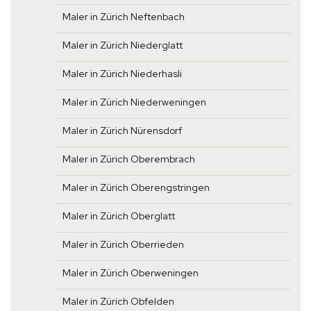
Maler in Zürich Neftenbach
Maler in Zürich Niederglatt
Maler in Zürich Niederhasli
Maler in Zürich Niederweningen
Maler in Zürich Nürensdorf
Maler in Zürich Oberembrach
Maler in Zürich Oberengstringen
Maler in Zürich Oberglatt
Maler in Zürich Oberrieden
Maler in Zürich Oberweningen
Maler in Zürich Obfelden