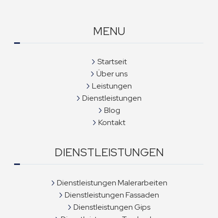
MENU
Startseit
Über uns
Leistungen
Dienstleistungen
Blog
Kontakt
DIENSTLEISTUNGEN
Dienstleistungen Malerarbeiten
Dienstleistungen Fassaden
Dienstleistungen Gips