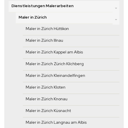
Dienstleistungen Malerarbeiten
Maler in Zürich
Maler in Zürich Hüttikon
Maler in Zürich Illnau
Maler in Zürich Kappel am Albis
Maler in Zürich Zürich Kilchberg
Maler in Zürich Kleinandelfingen
Maler in Zürich Kloten
Maler in Zürich Knonau
Maler in Zürich Küsnacht
Maler in Zürich Langnau am Albis