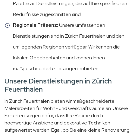
Palette an Dienstleistungen, die auf Ihre spezifischen
Bedürfnisse zugeschnitten sind.
Regionale Präsenz:
Unsere umfassenden
Dienstleistungen sind in Zürich Feuerthalen und den
umliegenden Regionen verfügbar. Wir kennen die
lokalen Gegebenheiten und können Ihnen
maßgeschneiderte Lösungen anbieten.
Unsere Dienstleistungen in Zürich
Feuerthalen
In Zürich Feuerthalen bieten wir maßgeschneiderte
Malerarbeiten für Wohn- und Geschäftsräume an. Unsere
Experten sorgen dafür, dass Ihre Räume durch
hochwertige Anstriche und dekorative Techniken
aufgewertet werden. Egal, ob Sie eine kleine Renovierung