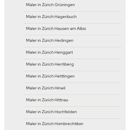
Maler in Zürich Grüningen
Maler in Zürich Hagenbuch
Maler in Zürich Hausen am Albis
Maler in Zürich Hedingen
Maler in Zürich Henggart
Maler in Zürich Herrliberg
Maler in Zürich Hettlingen
Maler in Zürich Hinwil
Maler in Zürich Hittnau
Maler in Zürich Hochfelden
Maler in Zürich Hombrechtikon