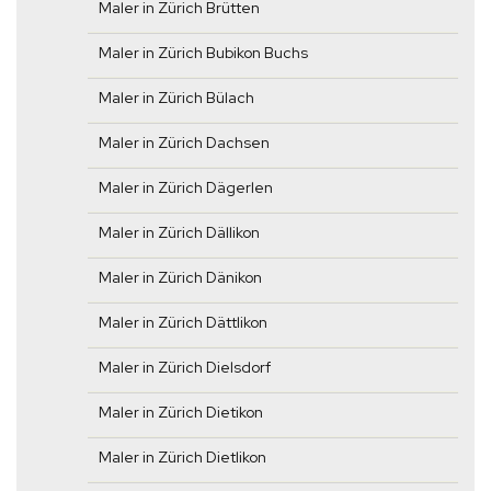
Maler in Zürich Brütten
Maler in Zürich Bubikon Buchs
Maler in Zürich Bülach
Maler in Zürich Dachsen
Maler in Zürich Dägerlen
Maler in Zürich Dällikon
Maler in Zürich Dänikon
Maler in Zürich Dättlikon
Maler in Zürich Dielsdorf
Maler in Zürich Dietikon
Maler in Zürich Dietlikon