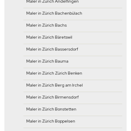
Maler in Zürich Andelfingen
Maler in Zürich Bachenbülach
Maler in Zürich Bachs
Maler in Zürich Bäretswil
Maler in Zürich Bassersdorf
Maler in Zürich Bauma
Maler in Zürich Zürich Benken
Maler in Zürich Berg am Irchel
Maler in Zürich Birmensdorf
Maler in Zürich Bonstetten
Maler in Zürich Boppelsen