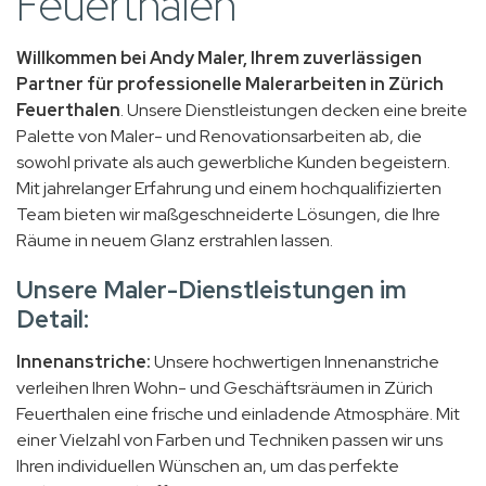
Feuerthalen
Willkommen bei Andy Maler, Ihrem zuverlässigen
Partner für professionelle Malerarbeiten in Zürich
Feuerthalen
. Unsere Dienstleistungen decken eine breite
Palette von Maler- und Renovationsarbeiten ab, die
sowohl private als auch gewerbliche Kunden begeistern.
Mit jahrelanger Erfahrung und einem hochqualifizierten
Team bieten wir maßgeschneiderte Lösungen, die Ihre
Räume in neuem Glanz erstrahlen lassen.
Unsere Maler-Dienstleistungen im
Detail:
Innenanstriche:
Unsere hochwertigen Innenanstriche
verleihen Ihren Wohn- und Geschäftsräumen in Zürich
Feuerthalen eine frische und einladende Atmosphäre. Mit
einer Vielzahl von Farben und Techniken passen wir uns
Ihren individuellen Wünschen an, um das perfekte