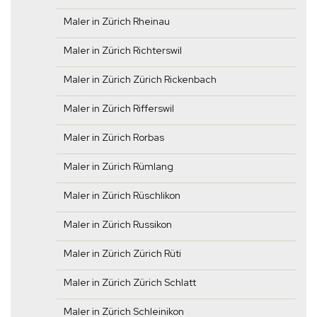
Maler in Zürich Rheinau
Maler in Zürich Richterswil
Maler in Zürich Zürich Rickenbach
Maler in Zürich Rifferswil
Maler in Zürich Rorbas
Maler in Zürich Rümlang
Maler in Zürich Rüschlikon
Maler in Zürich Russikon
Maler in Zürich Zürich Rüti
Maler in Zürich Zürich Schlatt
Maler in Zürich Schleinikon