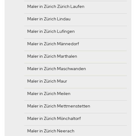
Maler in Zürich Zürich Laufen
Maler in Zürich Lindau
Maler in Zürich Lufingen
Maler in Zürich Männedorf
Maler in Zürich Marthalen
Maler in Zürich Maschwanden
Maler in Zürich Maur
Maler in Zürich Meilen
Maler in Zürich Mettmenstetten
Maler in Zürich Mönchaltorf
Maler in Zürich Neerach