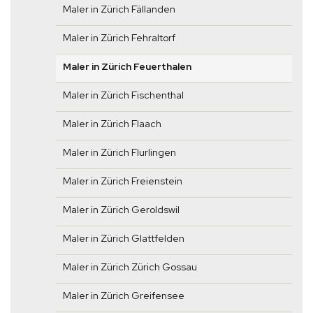
Maler in Zürich Fällanden
Maler in Zürich Fehraltorf
Maler in Zürich Feuerthalen
Maler in Zürich Fischenthal
Maler in Zürich Flaach
Maler in Zürich Flurlingen
Maler in Zürich Freienstein
Maler in Zürich Geroldswil
Maler in Zürich Glattfelden
Maler in Zürich Zürich Gossau
Maler in Zürich Greifensee