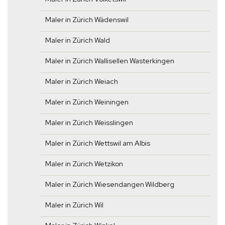
Maler in Zürich Wädenswil
Maler in Zürich Wald
Maler in Zürich Wallisellen Wasterkingen
Maler in Zürich Weiach
Maler in Zürich Weiningen
Maler in Zürich Weisslingen
Maler in Zürich Wettswil am Albis
Maler in Zürich Wetzikon
Maler in Zürich Wiesendangen Wildberg
Maler in Zürich Wil