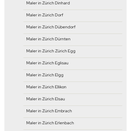
Maler in Zürich Dinhard
Maler in Zürich Dorf
Maler in Zürich Dübendorf
Maler in Zürich Dürnten
Maler in Zürich Zürich Egg
Maler in Zürich Eglisau
Maler in Zürich Elgg
Maler in Zürich Ellikon
Maler in Zürich Elsau
Maler in Zürich Embrach
Maler in Zürich Erlenbach