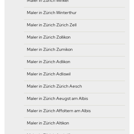
Maler in Zürich Winkel
Maler in Zürich Winterthur
Maler in Zürich Zürich Zell
Maler in Zürich Zollikon
Maler in Zürich Zumikon
Maler in Zürich Adlikon
Maler in Zürich Adliswil
Maler in Zürich Zürich Aesch
Maler in Zürich Aeugst am Albis
Maler in Zürich Affoltern am Albis
Maler in Zürich Altikon